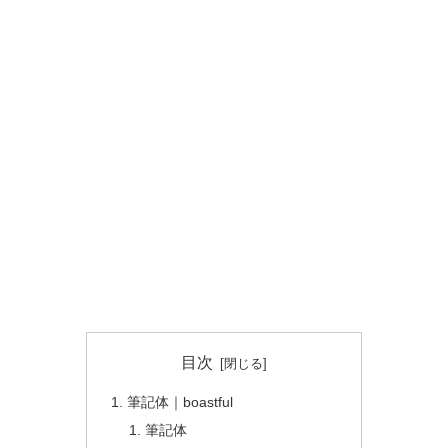
目次
筆記体｜boastful
筆記体