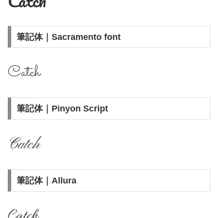
Catch
筆記体｜Sacramento font
Catch
筆記体｜Pinyon Script
Catch
筆記体｜Allura
Catch