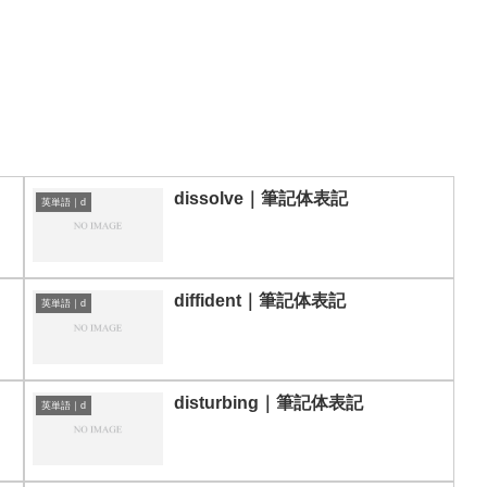
dissolve｜筆記体表記
英単語｜d
diffident｜筆記体表記
英単語｜d
disturbing｜筆記体表記
英単語｜d