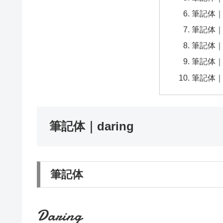
筆記体｜Pi
筆記体｜A
筆記体｜Le
筆記体｜Her
筆記体｜Ced
筆記体｜daring
筆記体
Daring