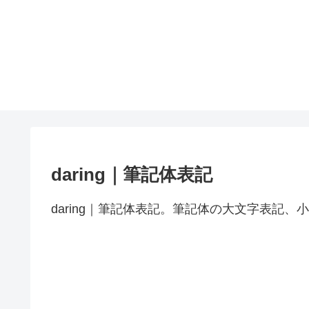
daring｜筆記体表記
daring｜筆記体表記。筆記体の大文字表記