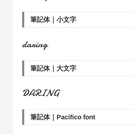
筆記体｜小文字
daring
筆記体｜大文字
DARING
筆記体｜Pacifico font