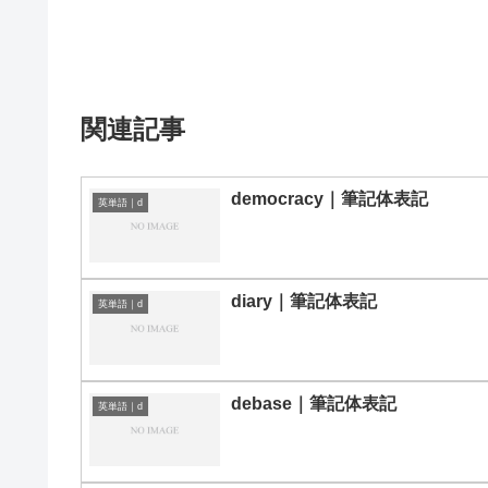
関連記事
democracy｜筆記体表記
英単語｜d
diary｜筆記体表記
英単語｜d
debase｜筆記体表記
英単語｜d