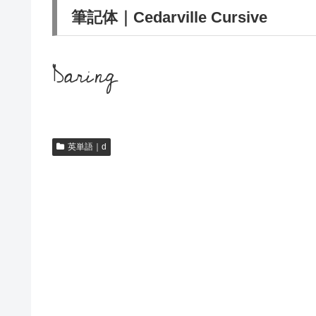
筆記体｜Cedarville Cursive
Daring
英単語｜d