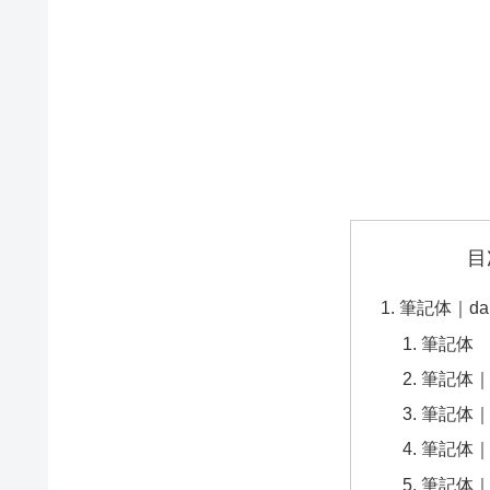
目
筆記体｜dar
筆記体
筆記体
筆記体
筆記体｜Pac
筆記体｜Sa