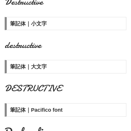
Destructive
筆記体｜小文字
destructive
筆記体｜大文字
DESTRUCTIVE
筆記体｜Pacifico font