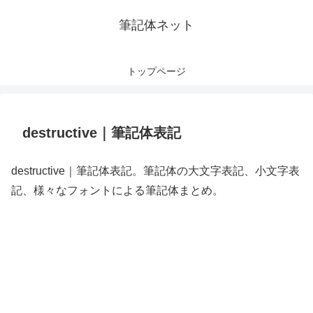
筆記体ネット
トップページ
destructive｜筆記体表記
destructive｜筆記体表記。筆記体の大文字表記、小文字表
記、様々なフォントによる筆記体まとめ。