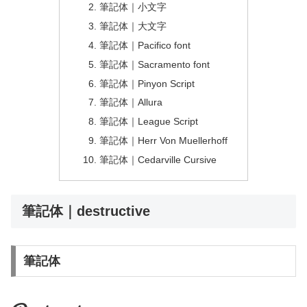
筆記体｜小文字
筆記体｜大文字
筆記体｜Pacifico font
筆記体｜Sacramento font
筆記体｜Pinyon Script
筆記体｜Allura
筆記体｜League Script
筆記体｜Herr Von Muellerhoff
筆記体｜Cedarville Cursive
筆記体｜destructive
筆記体