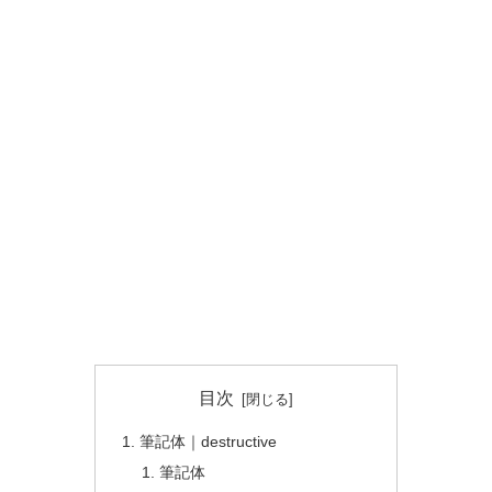
目次
筆記体｜destructive
筆記体