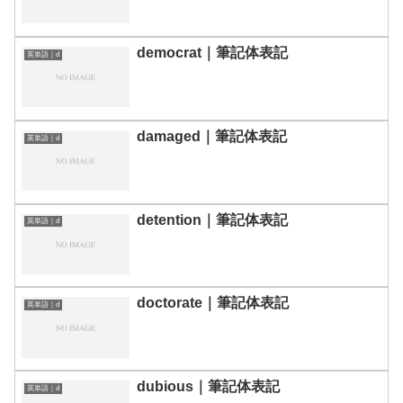
democrat｜筆記体表記
英単語｜d
damaged｜筆記体表記
英単語｜d
detention｜筆記体表記
英単語｜d
doctorate｜筆記体表記
英単語｜d
dubious｜筆記体表記
英単語｜d