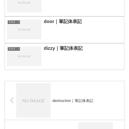
door｜筆記体表記
英単語｜d
dizzy｜筆記体表記
英単語｜d
destruction｜筆記体表記