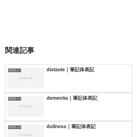
関連記事
distaste｜筆記体表記
英単語｜d
dementia｜筆記体表記
英単語｜d
dullness｜筆記体表記
英単語｜d