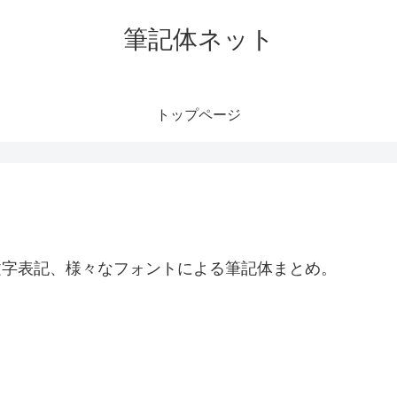
筆記体ネット
トップページ
小文字表記、様々なフォントによる筆記体まとめ。