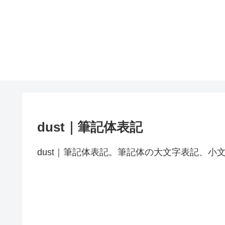
dust｜筆記体表記
dust｜筆記体表記。筆記体の大文字表記、