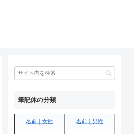
筆記体の分類
名前｜女性
名前｜男性