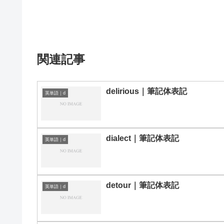
関連記事
delirious｜筆記体表記
英単語｜d
dialect｜筆記体表記
英単語｜d
detour｜筆記体表記
英単語｜d