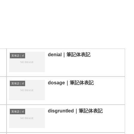
denial｜筆記体表記
英単語｜d
dosage｜筆記体表記
英単語｜d
disgruntled｜筆記体表記
英単語｜d