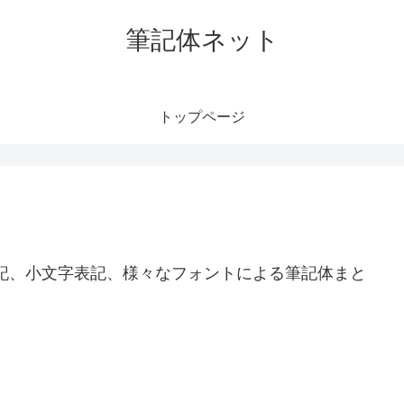
筆記体ネット
トップページ
文字表記、小文字表記、様々なフォントによる筆記体まと