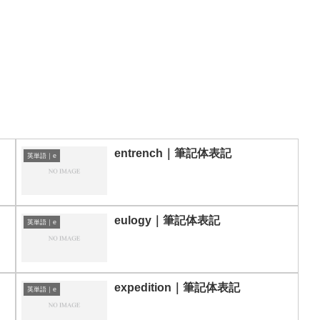
entrench｜筆記体表記
英単語｜e
eulogy｜筆記体表記
英単語｜e
expedition｜筆記体表記
英単語｜e