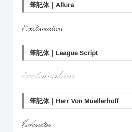
筆記体｜Allura
Exclamation
筆記体｜League Script
Exclamation
筆記体｜Herr Von Muellerhoff
Exclamation