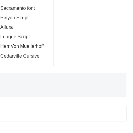
cramento font
nyon Script
llura
ague Script
r Von Muellerhoff
arville Cursive