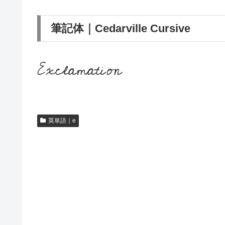
筆記体｜Cedarville Cursive
Exclamation
英単語｜e