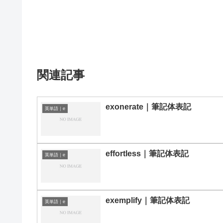
関連記事
exonerate｜筆記体表記
英単語｜e
effortless｜筆記体表記
英単語｜e
exemplify｜筆記体表記
英単語｜e