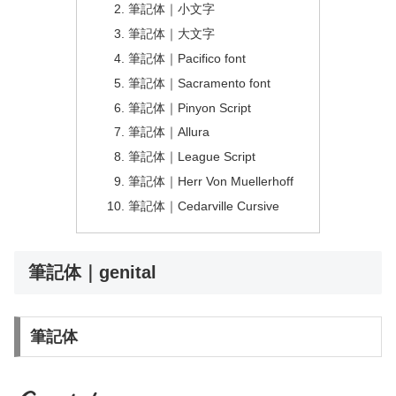
筆記体｜小文字
筆記体｜大文字
筆記体｜Pacifico font
筆記体｜Sacramento font
筆記体｜Pinyon Script
筆記体｜Allura
筆記体｜League Script
筆記体｜Herr Von Muellerhoff
筆記体｜Cedarville Cursive
筆記体｜genital
筆記体