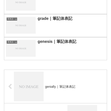
grade｜筆記体表記
英単語｜g
genesis｜筆記体表記
英単語｜g
genially｜筆記体表記