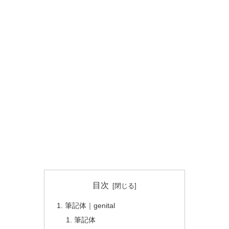
目次
筆記体｜genital
筆記体