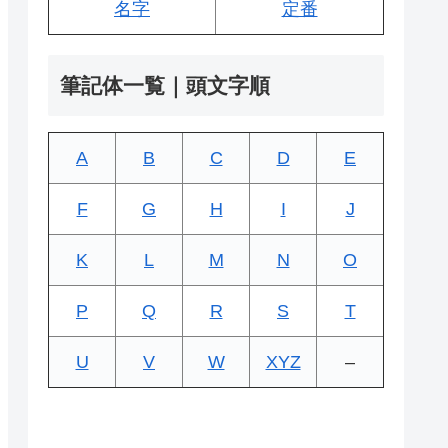
名字
定番
筆記体一覧｜頭文字順
A
B
C
D
E
F
G
H
I
J
K
L
M
N
O
P
Q
R
S
T
U
V
W
XYZ
–