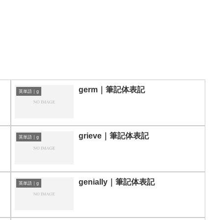
germ｜筆記体表記
英単語｜g
grieve｜筆記体表記
英単語｜g
genially｜筆記体表記
英単語｜g