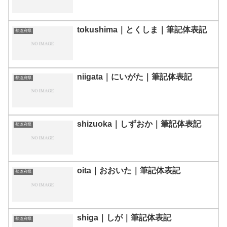
tokushima｜とくしま｜筆記体表記
都道府県
niigata｜にいがた｜筆記体表記
都道府県
shizuoka｜しずおか｜筆記体表記
都道府県
oita｜おおいた｜筆記体表記
都道府県
shiga｜しが｜筆記体表記
都道府県