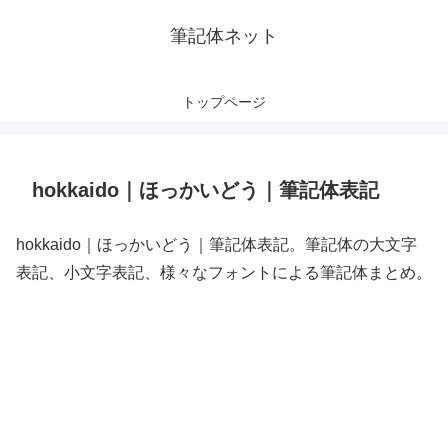
筆記体ネット
トップページ
hokkaido｜ほっかいどう｜筆記体表記
hokkaido｜ほっかいどう｜筆記体表記。筆記体の大文字
表記、小文字表記、様々なフォントによる筆記体まとめ。