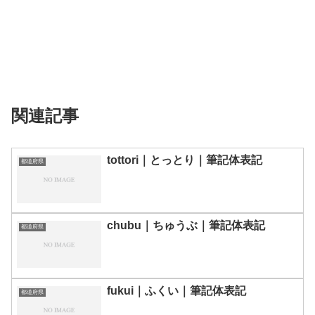
関連記事
tottori｜とっとり｜筆記体表記
都道府県
chubu｜ちゅうぶ｜筆記体表記
都道府県
fukui｜ふくい｜筆記体表記
都道府県