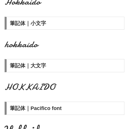
Hokkaido
筆記体｜小文字
hokkaido
筆記体｜大文字
HOKKAIDO
筆記体｜Pacifico font