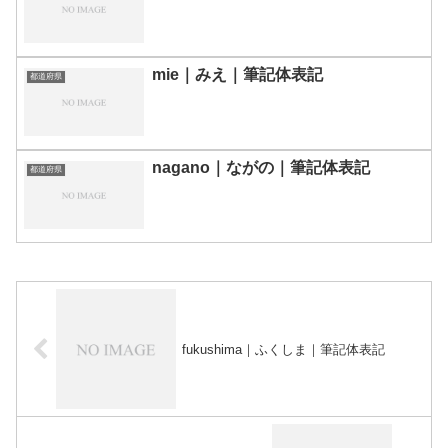
mie｜みえ｜筆記体表記
都道府県
nagano｜ながの｜筆記体表記
都道府県
fukushima｜ふくしま｜筆記体表記