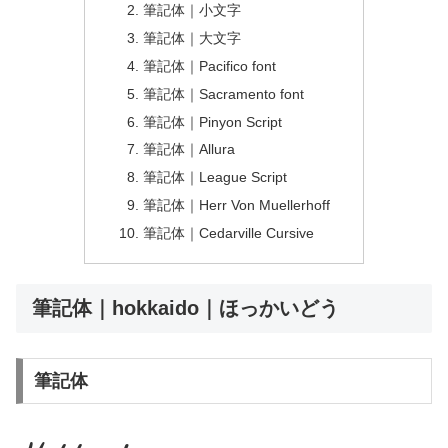
筆記体｜小文字
筆記体｜大文字
筆記体｜Pacifico font
筆記体｜Sacramento font
筆記体｜Pinyon Script
筆記体｜Allura
筆記体｜League Script
筆記体｜Herr Von Muellerhoff
筆記体｜Cedarville Cursive
筆記体｜hokkaido｜ほっかいどう
筆記体