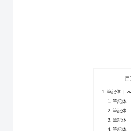
目
筆記体｜iw
筆記体
筆記体
筆記体
筆記体｜Pac