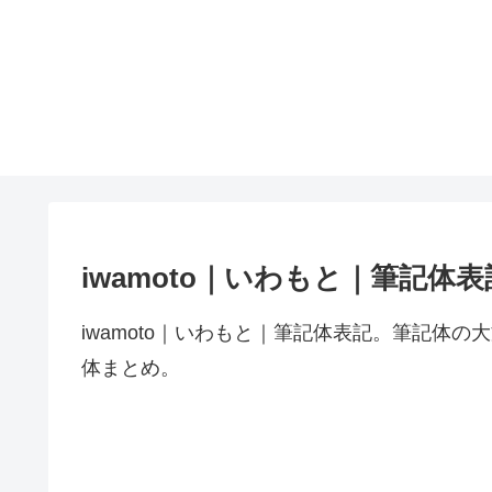
iwamoto｜いわもと｜筆記体表
iwamoto｜いわもと｜筆記体表記。筆記体
体まとめ。