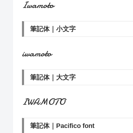
Iwamoto
筆記体｜小文字
iwamoto
筆記体｜大文字
IWAMOTO
筆記体｜Pacifico font