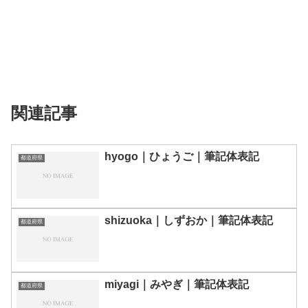
関連記事
hyogo｜ひょうご｜筆記体表記
都道府県
shizuoka｜しずおか｜筆記体表記
都道府県
miyagi｜みやぎ｜筆記体表記
都道府県