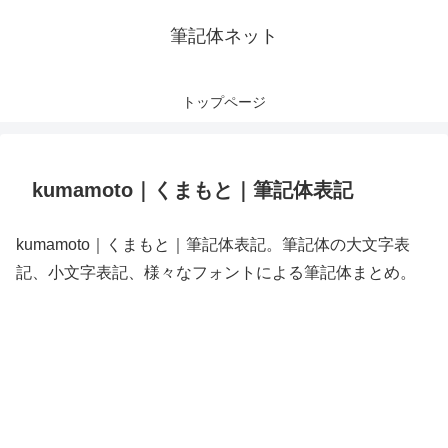
筆記体ネット
トップページ
kumamoto｜くまもと｜筆記体表記
kumamoto｜くまもと｜筆記体表記。筆記体の大文字表
記、小文字表記、様々なフォントによる筆記体まとめ。