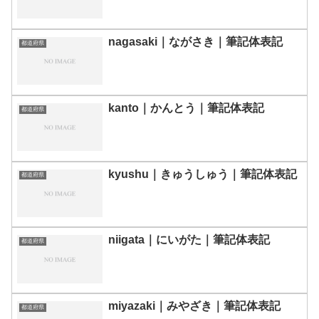
nagasaki｜ながさき｜筆記体表記
都道府県
kanto｜かんとう｜筆記体表記
都道府県
kyushu｜きゅうしゅう｜筆記体表記
都道府県
niigata｜にいがた｜筆記体表記
都道府県
miyazaki｜みやざき｜筆記体表記
都道府県