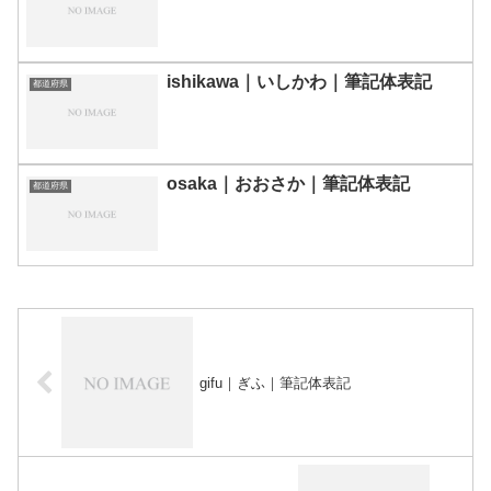
ishikawa｜いしかわ｜筆記体表記
都道府県
osaka｜おおさか｜筆記体表記
都道府県
gifu｜ぎふ｜筆記体表記