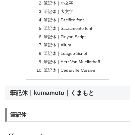
筆記体｜小文字
筆記体｜大文字
筆記体｜Pacifico font
筆記体｜Sacramento font
筆記体｜Pinyon Script
筆記体｜Allura
筆記体｜League Script
筆記体｜Herr Von Muellerhoff
筆記体｜Cedarville Cursive
筆記体｜kumamoto｜くまもと
筆記体