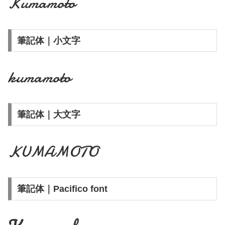
Kumamoto
筆記体｜小文字
kumamoto
筆記体｜大文字
KUMAMOTO
筆記体｜Pacifico font