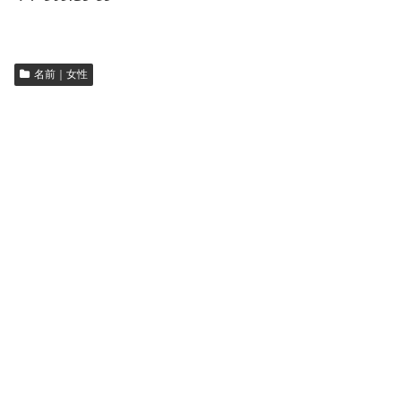
名前｜女性