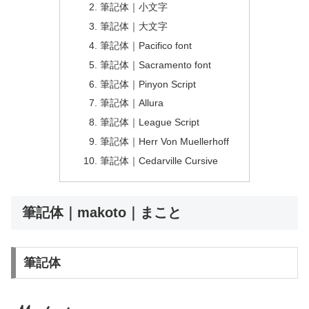
筆記体｜小文字
筆記体｜大文字
筆記体｜Pacifico font
筆記体｜Sacramento font
筆記体｜Pinyon Script
筆記体｜Allura
筆記体｜League Script
筆記体｜Herr Von Muellerhoff
筆記体｜Cedarville Cursive
筆記体｜makoto｜まこと
筆記体