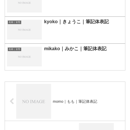
kyoko｜きょうこ｜筆記体表記
名前｜女性
mikako｜みかこ｜筆記体表記
名前｜女性
momo｜もも｜筆記体表記