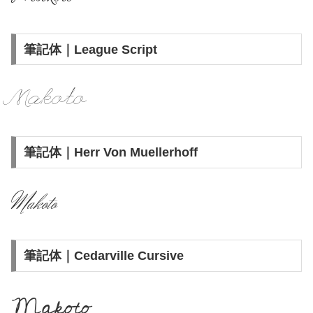
筆記体｜League Script
Makoto
筆記体｜Herr Von Muellerhoff
Makoto
筆記体｜Cedarville Cursive
Makoto