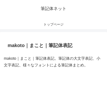
筆記体ネット
トップページ
makoto｜まこと｜筆記体表記
makoto｜まこと｜筆記体表記。筆記体の大文字表記、小
文字表記、様々なフォントによる筆記体まとめ。