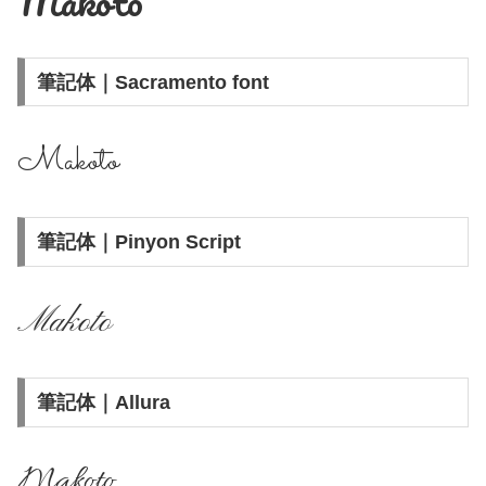
Makoto
筆記体｜Sacramento font
Makoto
筆記体｜Pinyon Script
Makoto
筆記体｜Allura
Makoto