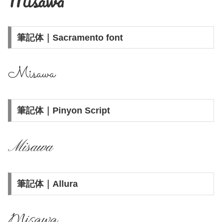
Misawa
筆記体｜Sacramento font
Misawa
筆記体｜Pinyon Script
Misawa
筆記体｜Allura
Misawa