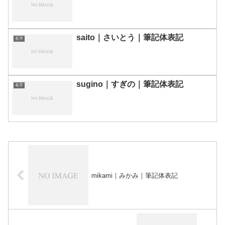
saito｜さいとう｜筆記体表記
名字
sugino｜すぎの｜筆記体表記
名字
mikami｜みかみ｜筆記体表記