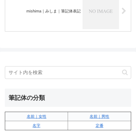
mishima｜みしま｜筆記体表記
筆記体の分類
名前｜女性
名前｜男性
名字
定番