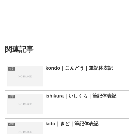
関連記事
kondo｜こんどう｜筆記体表記
名字
ishikura｜いしくら｜筆記体表記
名字
kido｜きど｜筆記体表記
名字