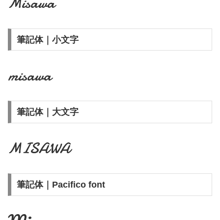
Misawa
筆記体｜小文字
misawa
筆記体｜大文字
MISAWA
筆記体｜Pacifico font