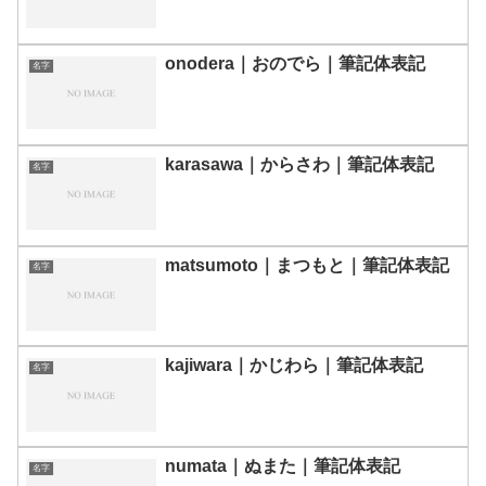
onodera｜おのでら｜筆記体表記
名字
karasawa｜からさわ｜筆記体表記
名字
matsumoto｜まつもと｜筆記体表記
名字
kajiwara｜かじわら｜筆記体表記
名字
numata｜ぬまた｜筆記体表記
名字