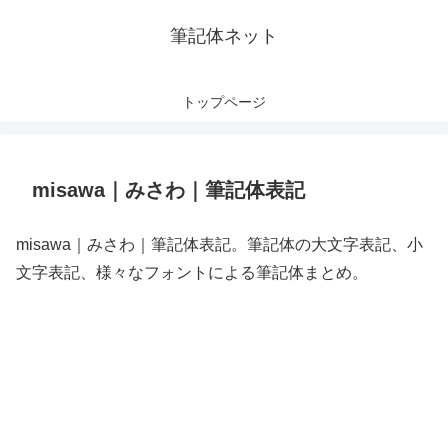
筆記体ネット
トップページ
misawa｜みさわ｜筆記体表記
misawa｜みさわ｜筆記体表記。筆記体の大文字表記、小
文字表記、様々なフォントによる筆記体まとめ。