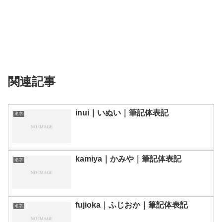
関連記事
inui｜いぬい｜筆記体表記
名字
kamiya｜かみや｜筆記体表記
名字
fujioka｜ふじおか｜筆記体表記
名字