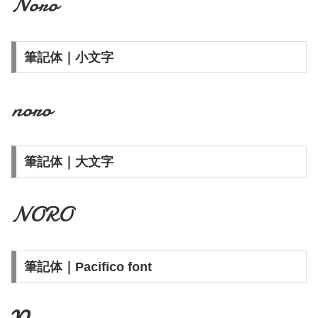
Noro
筆記体｜小文字
noro
筆記体｜大文字
NORO
筆記体｜Pacifico font