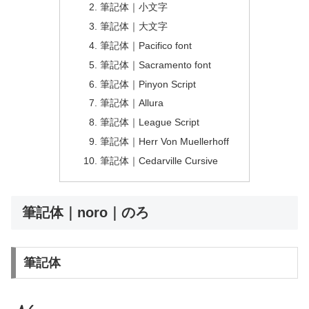
筆記体｜小文字
筆記体｜大文字
筆記体｜Pacifico font
筆記体｜Sacramento font
筆記体｜Pinyon Script
筆記体｜Allura
筆記体｜League Script
筆記体｜Herr Von Muellerhoff
筆記体｜Cedarville Cursive
筆記体｜noro｜のろ
筆記体