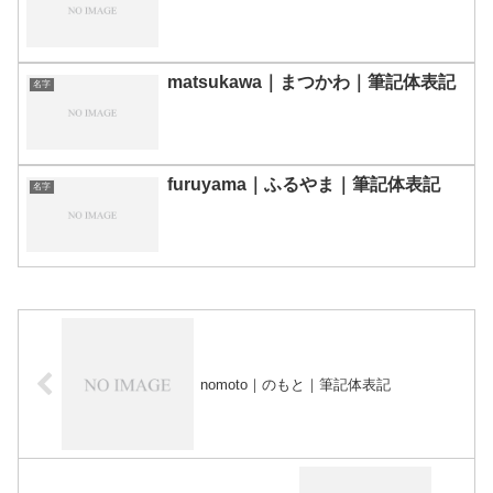
matsukawa｜まつかわ｜筆記体表記
名字
furuyama｜ふるやま｜筆記体表記
名字
nomoto｜のもと｜筆記体表記