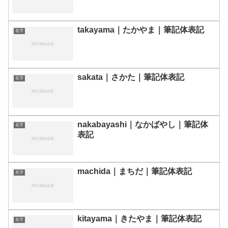
takayama｜たかやま｜筆記体表記
名字
sakata｜さかた｜筆記体表記
名字
nakabayashi｜なかばやし｜筆記体
名字
表記
machida｜まちだ｜筆記体表記
名字
kitayama｜きたやま｜筆記体表記
名字