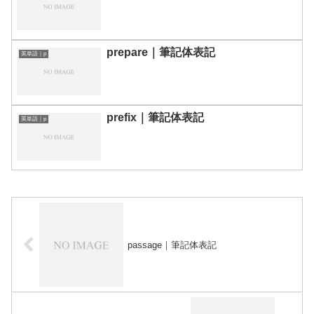
prepare｜筆記体表記
英単語｜p
prefix｜筆記体表記
英単語｜p
passage｜筆記体表記