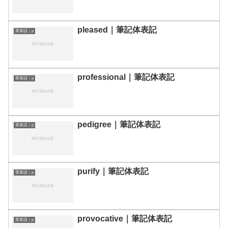
pleased｜筆記体表記
英単語｜p
professional｜筆記体表記
英単語｜p
pedigree｜筆記体表記
英単語｜p
purify｜筆記体表記
英単語｜p
provocative｜筆記体表記
英単語｜p