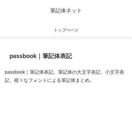
筆記体ネット
トップページ
passbook｜筆記体表記
passbook｜筆記体表記。筆記体の大文字表記、小文字表
記、様々なフォントによる筆記体まとめ。