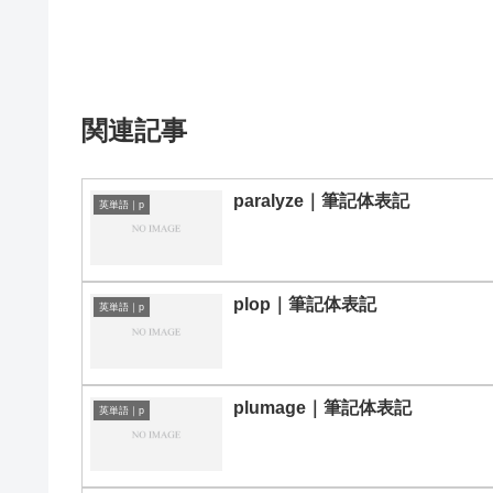
関連記事
paralyze｜筆記体表記
英単語｜p
plop｜筆記体表記
英単語｜p
plumage｜筆記体表記
英単語｜p