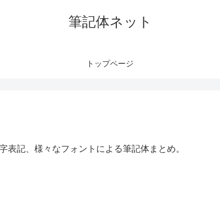
筆記体ネット
トップページ
文字表記、様々なフォントによる筆記体まとめ。