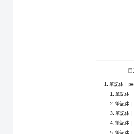
目
筆記体｜pe
筆記体
筆記体
筆記体
筆記体｜Pac
筆記体｜Sa