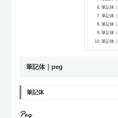
筆記体｜Pi
筆記体｜A
筆記体｜Le
筆記体｜Her
筆記体｜Ced
筆記体｜peg
筆記体
Peg