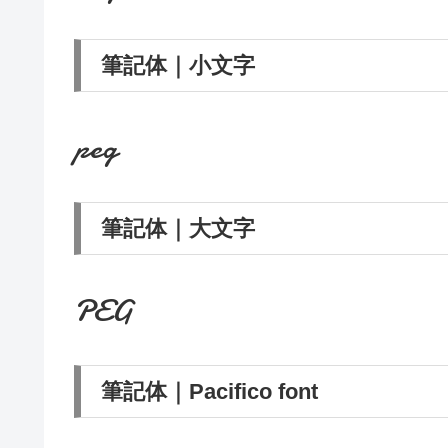
筆記体｜小文字
peg
筆記体｜大文字
PEG
筆記体｜Pacifico font