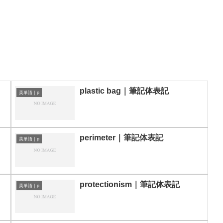
plastic bag｜筆記体表記
英単語｜p
perimeter｜筆記体表記
英単語｜p
protectionism｜筆記体表記
英単語｜p