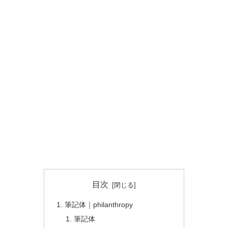
目次
筆記体｜philanthropy
筆記体