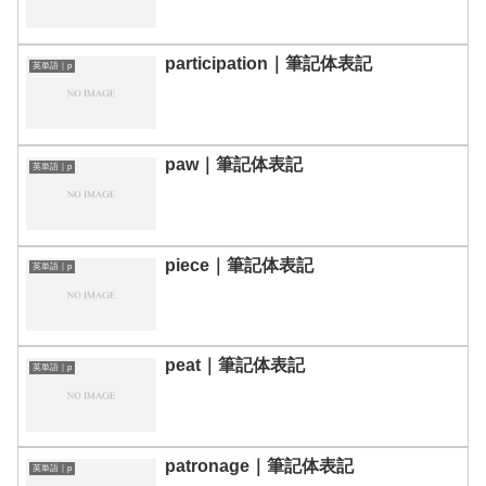
participation｜筆記体表記
英単語｜p
paw｜筆記体表記
英単語｜p
piece｜筆記体表記
英単語｜p
peat｜筆記体表記
英単語｜p
patronage｜筆記体表記
英単語｜p