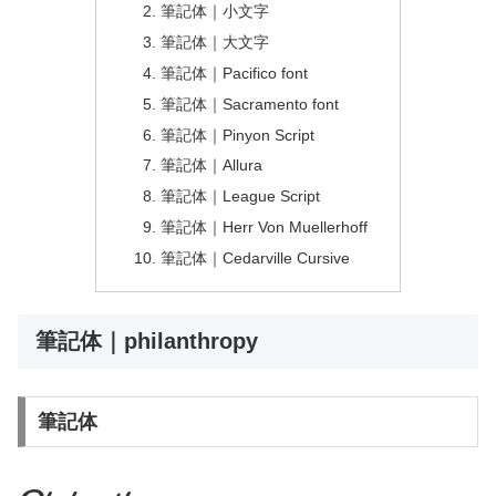
筆記体｜小文字
筆記体｜大文字
筆記体｜Pacifico font
筆記体｜Sacramento font
筆記体｜Pinyon Script
筆記体｜Allura
筆記体｜League Script
筆記体｜Herr Von Muellerhoff
筆記体｜Cedarville Cursive
筆記体｜philanthropy
筆記体