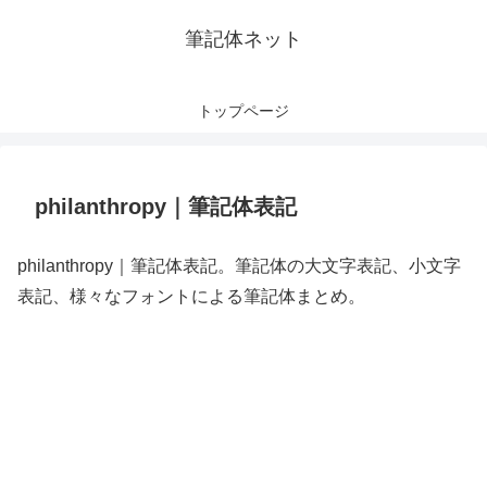
筆記体ネット
トップページ
philanthropy｜筆記体表記
philanthropy｜筆記体表記。筆記体の大文字表記、小文字
表記、様々なフォントによる筆記体まとめ。