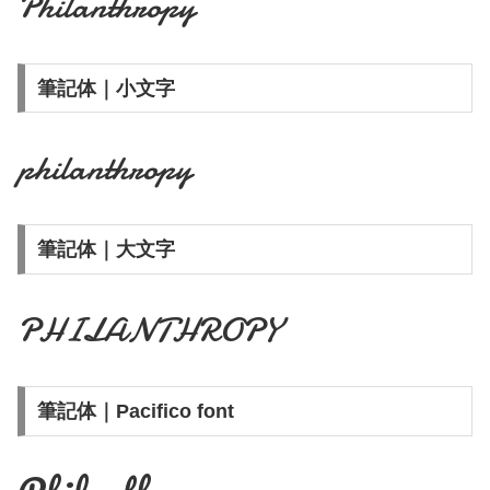
Philanthropy
筆記体｜小文字
philanthropy
筆記体｜大文字
PHILANTHROPY
筆記体｜Pacifico font