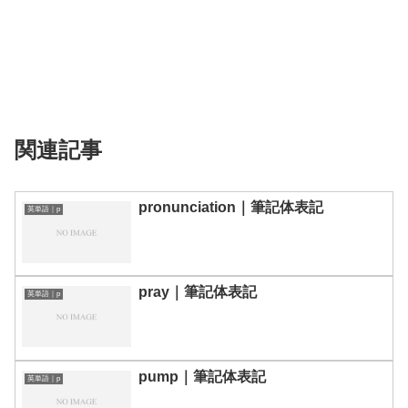
関連記事
pronunciation｜筆記体表記
英単語｜p
pray｜筆記体表記
英単語｜p
pump｜筆記体表記
英単語｜p