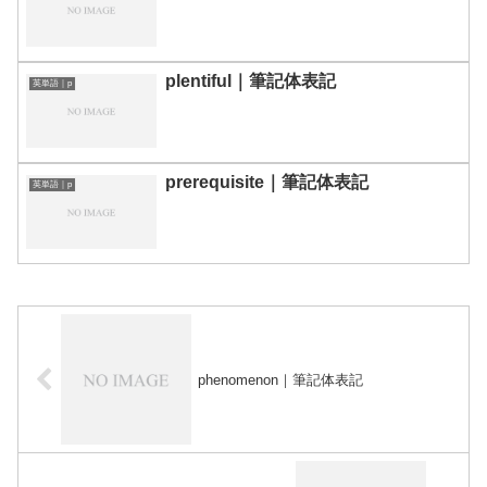
plentiful｜筆記体表記
英単語｜p
prerequisite｜筆記体表記
英単語｜p
phenomenon｜筆記体表記