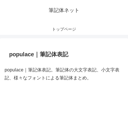
筆記体ネット
トップページ
populace｜筆記体表記
populace｜筆記体表記。筆記体の大文字表記、小文字表
記、様々なフォントによる筆記体まとめ。