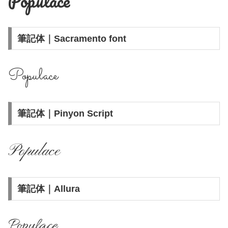
Populace
筆記体｜Sacramento font
Populace
筆記体｜Pinyon Script
Populace
筆記体｜Allura
Populace