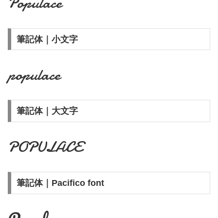
Populace
筆記体｜小文字
populace
筆記体｜大文字
POPULACE
筆記体｜Pacifico font