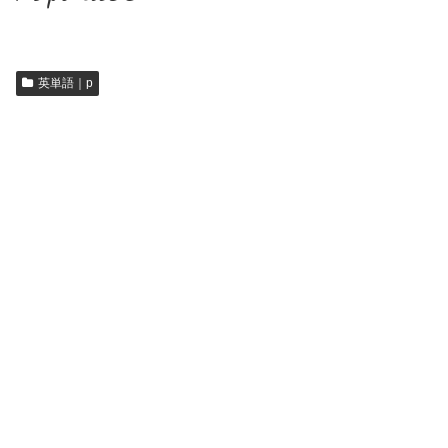
英単語｜p