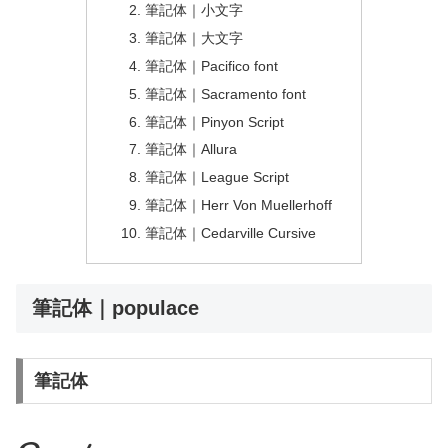
筆記体｜小文字
筆記体｜大文字
筆記体｜Pacifico font
筆記体｜Sacramento font
筆記体｜Pinyon Script
筆記体｜Allura
筆記体｜League Script
筆記体｜Herr Von Muellerhoff
筆記体｜Cedarville Cursive
筆記体｜populace
筆記体