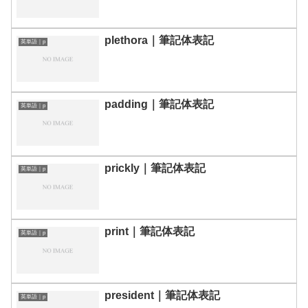
plethora｜筆記体表記
英単語｜p
padding｜筆記体表記
英単語｜p
prickly｜筆記体表記
英単語｜p
print｜筆記体表記
英単語｜p
president｜筆記体表記
英単語｜p