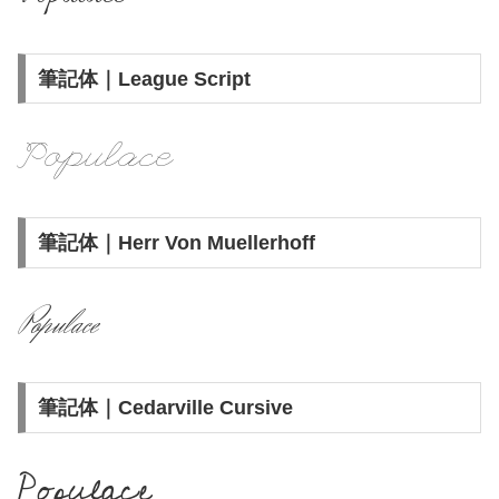
筆記体｜League Script
Populace
筆記体｜Herr Von Muellerhoff
Populace
筆記体｜Cedarville Cursive
Populace