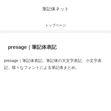
筆記体ネット
トップページ
presage｜筆記体表記
presage｜筆記体表記。筆記体の大文字表記、小文字表
記、様々なフォントによる筆記体まとめ。