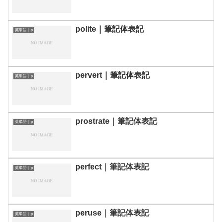
polite｜筆記体表記
英単語｜p
pervert｜筆記体表記
英単語｜p
prostrate｜筆記体表記
英単語｜p
perfect｜筆記体表記
英単語｜p
peruse｜筆記体表記
英単語｜p