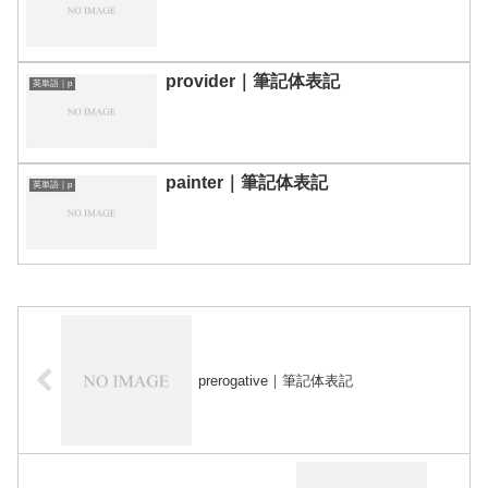
provider｜筆記体表記
英単語｜p
painter｜筆記体表記
英単語｜p
prerogative｜筆記体表記