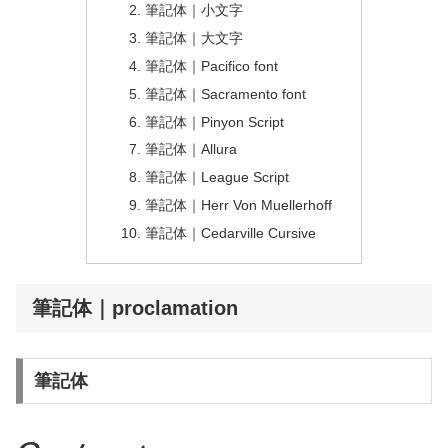
筆記体｜小文字
筆記体｜大文字
筆記体｜Pacifico font
筆記体｜Sacramento font
筆記体｜Pinyon Script
筆記体｜Allura
筆記体｜League Script
筆記体｜Herr Von Muellerhoff
筆記体｜Cedarville Cursive
筆記体｜proclamation
筆記体