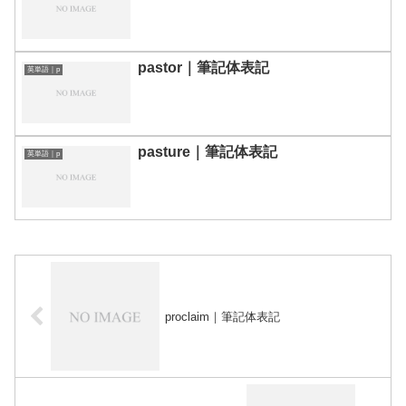
pastor｜筆記体表記
英単語｜p
pasture｜筆記体表記
英単語｜p
proclaim｜筆記体表記