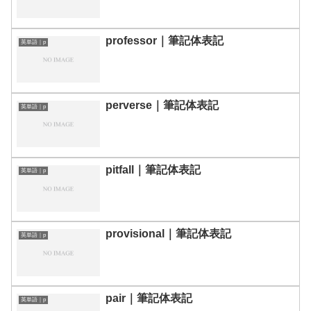
professor｜筆記体表記
英単語｜p
perverse｜筆記体表記
英単語｜p
pitfall｜筆記体表記
英単語｜p
provisional｜筆記体表記
英単語｜p
pair｜筆記体表記
英単語｜p