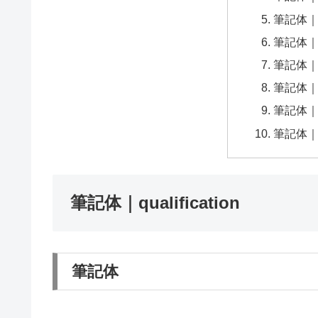
筆記体｜Sa
筆記体｜Pi
筆記体｜A
筆記体｜Le
筆記体｜Her
筆記体｜Ced
筆記体｜qualification
筆記体