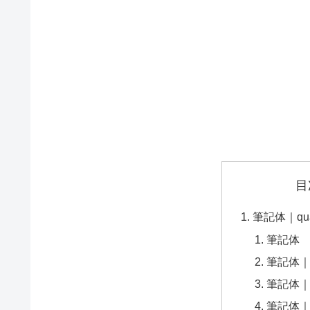
目
筆記体｜quali
筆記体
筆記体
筆記体
筆記体｜Pac