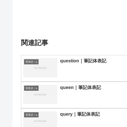
関連記事
question｜筆記体表記
英単語｜q
queen｜筆記体表記
英単語｜q
query｜筆記体表記
英単語｜q