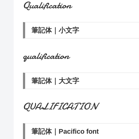
Qualification
筆記体｜小文字
qualification
筆記体｜大文字
QUALIFICATION
筆記体｜Pacifico font