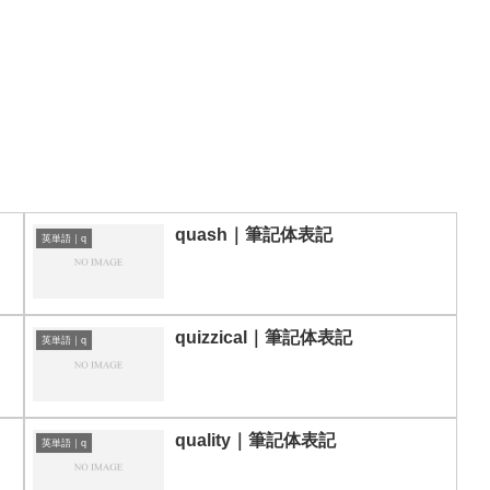
quash｜筆記体表記
英単語｜q
quizzical｜筆記体表記
英単語｜q
quality｜筆記体表記
英単語｜q