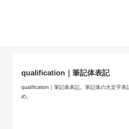
qualification｜筆記体表記
qualification｜筆記体表記。筆記体の
め。