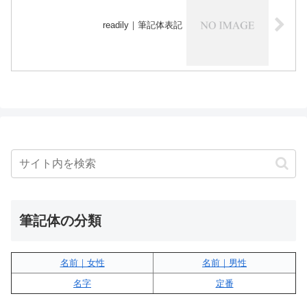
readily｜筆記体表記
筆記体の分類
名前｜女性
名前｜男性
名字
定番