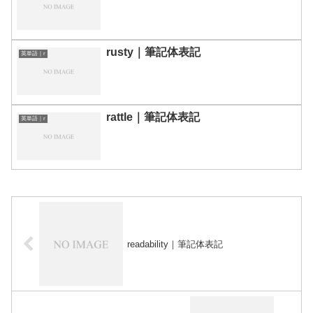
rusty｜筆記体表記
英単語｜r
rattle｜筆記体表記
英単語｜r
readability｜筆記体表記