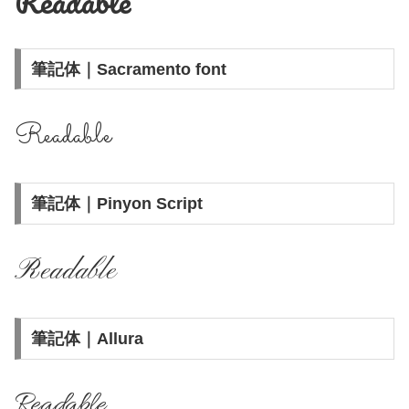
Readable
筆記体｜Sacramento font
Readable
筆記体｜Pinyon Script
Readable
筆記体｜Allura
Readable