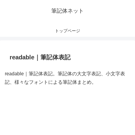
筆記体ネット
トップページ
readable｜筆記体表記
readable｜筆記体表記。筆記体の大文字表記、小文字表
記、様々なフォントによる筆記体まとめ。