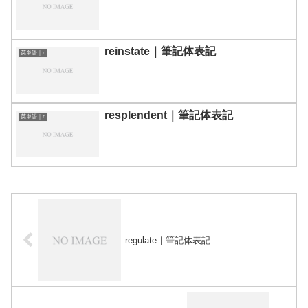
reinstate｜筆記体表記
英単語｜r
resplendent｜筆記体表記
英単語｜r
regulate｜筆記体表記