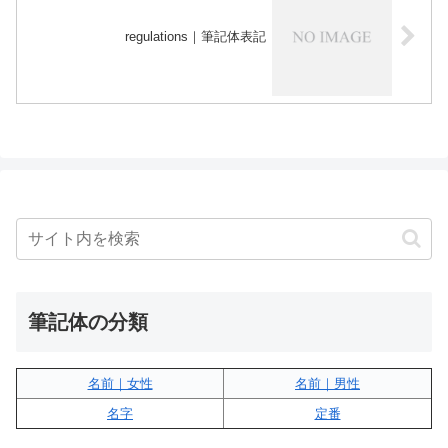
regulations｜筆記体表記
筆記体の分類
名前｜女性
名前｜男性
名字
定番