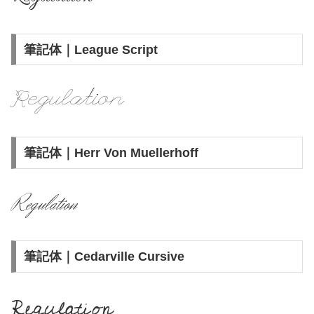
筆記体｜League Script
Regulation
筆記体｜Herr Von Muellerhoff
Regulation
筆記体｜Cedarville Cursive
Regulation