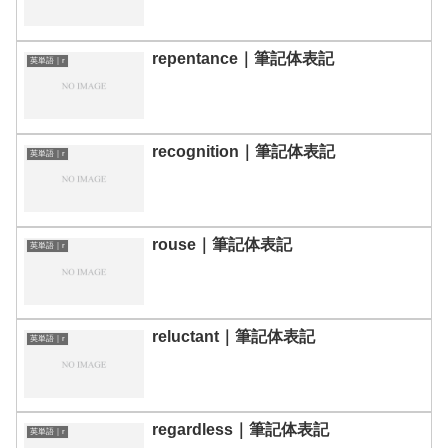
repentance｜筆記体表記
英単語｜r
recognition｜筆記体表記
英単語｜r
rouse｜筆記体表記
英単語｜r
reluctant｜筆記体表記
英単語｜r
regardless｜筆記体表記
英単語｜r