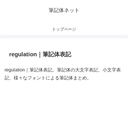
筆記体ネット
トップページ
regulation｜筆記体表記
regulation｜筆記体表記。筆記体の大文字表記、小文字表
記、様々なフォントによる筆記体まとめ。