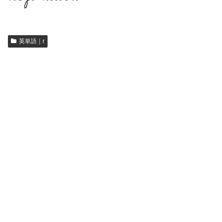
英単語｜r