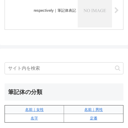
respectively｜筆記体表記
筆記体の分類
名前｜女性
名前｜男性
名字
定番