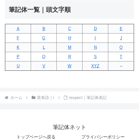
筆記体一覧｜頭文字順
A
B
C
D
E
F
G
H
I
J
K
L
M
N
O
P
Q
R
S
T
U
V
W
XYZ
–
ホーム
英単語｜r
respect｜筆記体表記
筆記体ネット
トップページへ戻る
プライバシーポリシー