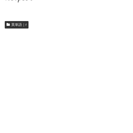
英単語｜r