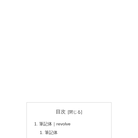
目次
筆記体｜revolve
筆記体