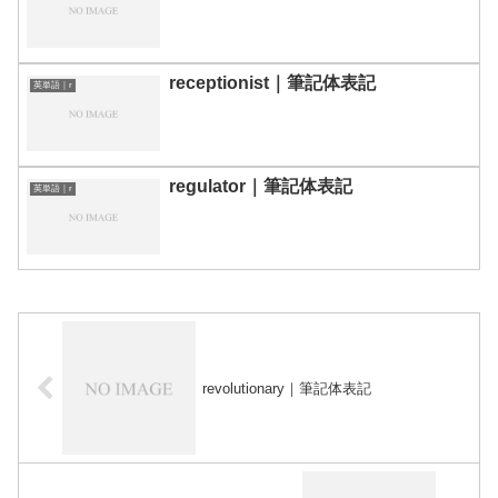
receptionist｜筆記体表記
英単語｜r
regulator｜筆記体表記
英単語｜r
revolutionary｜筆記体表記