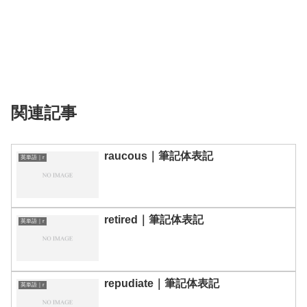
関連記事
raucous｜筆記体表記
英単語｜r
retired｜筆記体表記
英単語｜r
repudiate｜筆記体表記
英単語｜r