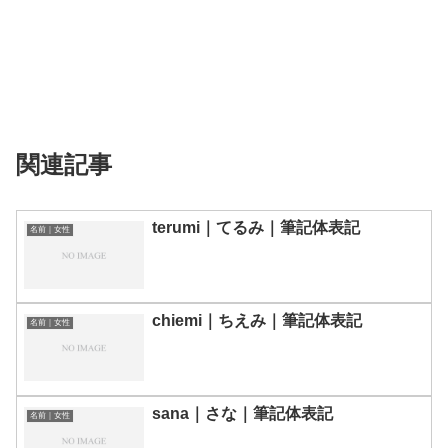
関連記事
terumi｜てるみ｜筆記体表記
名前｜女性
chiemi｜ちえみ｜筆記体表記
名前｜女性
sana｜さな｜筆記体表記
名前｜女性