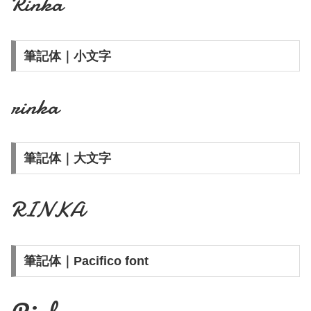
Rinka
筆記体｜小文字
rinka
筆記体｜大文字
RINKA
筆記体｜Pacifico font