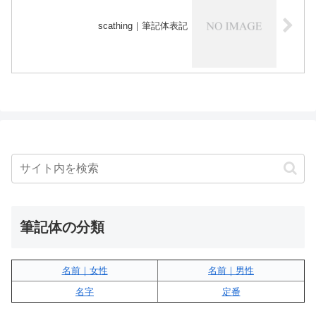
scathing｜筆記体表記
筆記体の分類
名前｜女性
名前｜男性
名字
定番