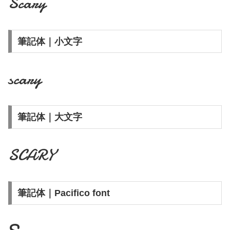
Scary
筆記体｜小文字
scary
筆記体｜大文字
SCARY
筆記体｜Pacifico font