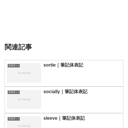
関連記事
sortie｜筆記体表記
英単語｜s
socially｜筆記体表記
英単語｜s
sleeve｜筆記体表記
英単語｜s