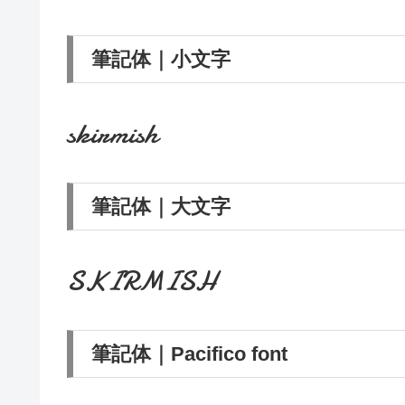
筆記体｜小文字
skirmish
筆記体｜大文字
SKIRMISH
筆記体｜Pacifico font