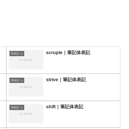
scruple｜筆記体表記
英単語｜s
strive｜筆記体表記
英単語｜s
shift｜筆記体表記
英単語｜s