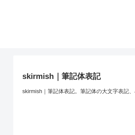
skirmish｜筆記体表記
skirmish｜筆記体表記。筆記体の大文字