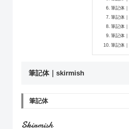
筆記体｜Pi
筆記体｜A
筆記体｜Le
筆記体｜Her
筆記体｜Ced
筆記体｜skirmish
筆記体
Skirmish