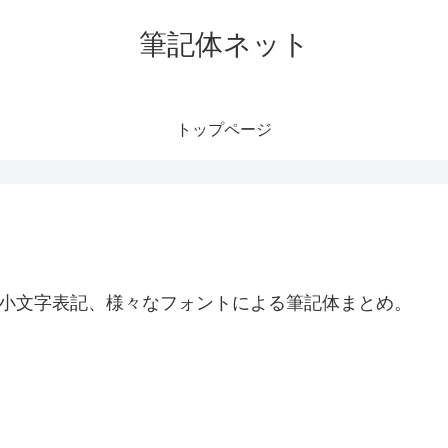
筆記体ネット
トップページ
表記、小文字表記、様々なフォントによる筆記体まとめ。