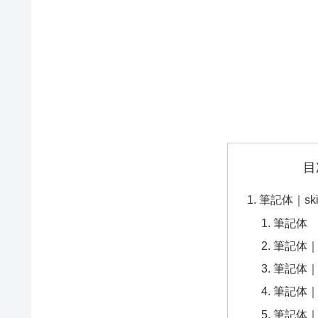
目
筆記体｜skir
筆記体
筆記体
筆記体
筆記体｜Pac
筆記体｜Sa