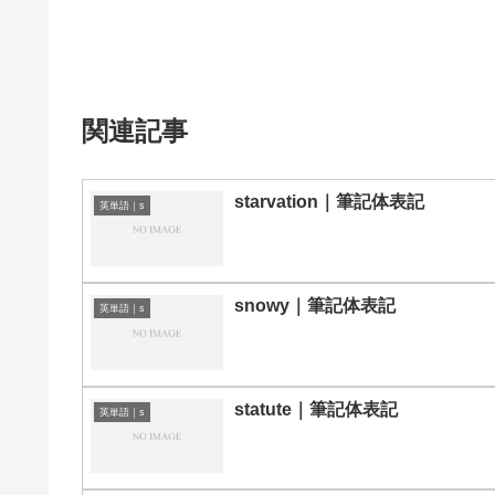
関連記事
starvation｜筆記体表記
英単語｜s
snowy｜筆記体表記
英単語｜s
statute｜筆記体表記
英単語｜s