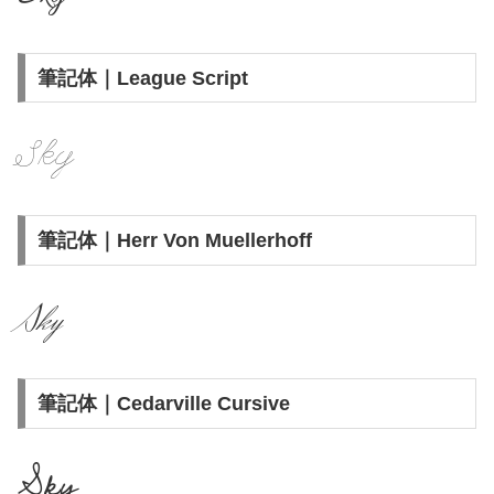
筆記体｜League Script
Sky
筆記体｜Herr Von Muellerhoff
Sky
筆記体｜Cedarville Cursive
Sky