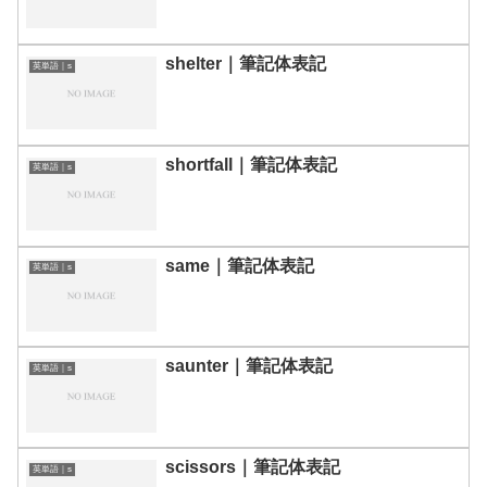
shelter｜筆記体表記
英単語｜s
shortfall｜筆記体表記
英単語｜s
same｜筆記体表記
英単語｜s
saunter｜筆記体表記
英単語｜s
scissors｜筆記体表記
英単語｜s