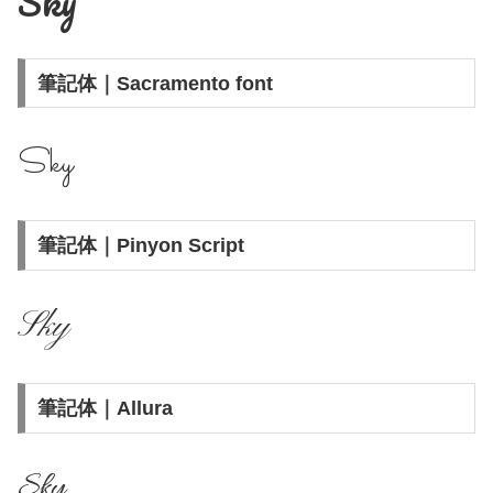
Sky
筆記体｜Sacramento font
Sky
筆記体｜Pinyon Script
Sky
筆記体｜Allura
Sky