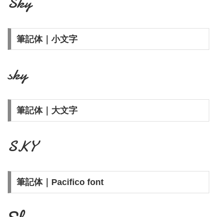
Sky
筆記体｜小文字
sky
筆記体｜大文字
SKY
筆記体｜Pacifico font