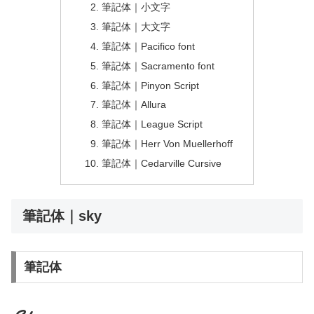
筆記体｜小文字
筆記体｜大文字
筆記体｜Pacifico font
筆記体｜Sacramento font
筆記体｜Pinyon Script
筆記体｜Allura
筆記体｜League Script
筆記体｜Herr Von Muellerhoff
筆記体｜Cedarville Cursive
筆記体｜sky
筆記体