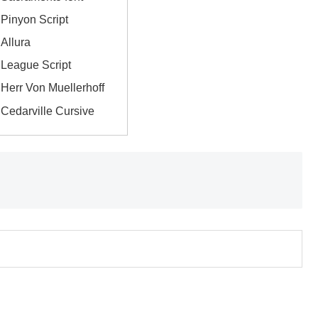
nyon Script
llura
ague Script
r Von Muellerhoff
arville Cursive