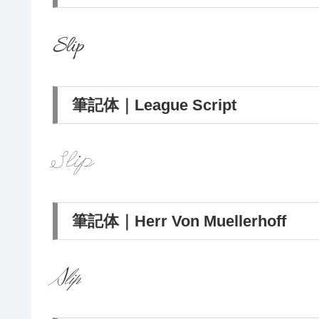
Slip
筆記体｜League Script
Slip
筆記体｜Herr Von Muellerhoff
Slip