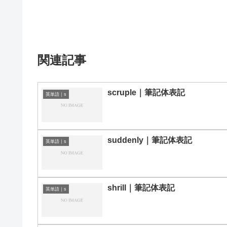
関連記事
scruple｜筆記体表記
英単語｜s
suddenly｜筆記体表記
英単語｜s
shrill｜筆記体表記
英単語｜s