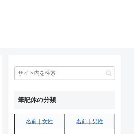
筆記体の分類
名前｜女性
名前｜男性