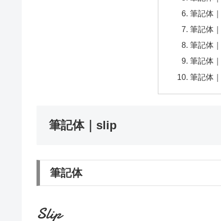
筆記体｜Pi
筆記体｜A
筆記体｜Le
筆記体｜Her
筆記体｜Ced
筆記体｜slip
筆記体
Slip