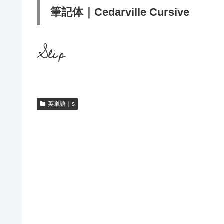
筆記体｜Cedarville Cursive
Slip
英単語｜s