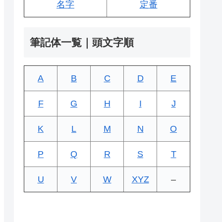
名字
定番
筆記体一覧｜頭文字順
A
B
C
D
E
F
G
H
I
J
K
L
M
N
O
P
Q
R
S
T
U
V
W
XYZ
–