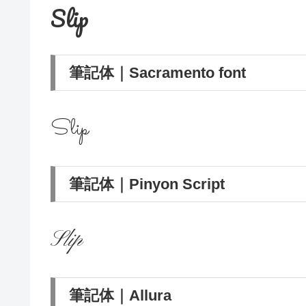
Slip
筆記体｜Sacramento font
Slip
筆記体｜Pinyon Script
Slip
筆記体｜Allura