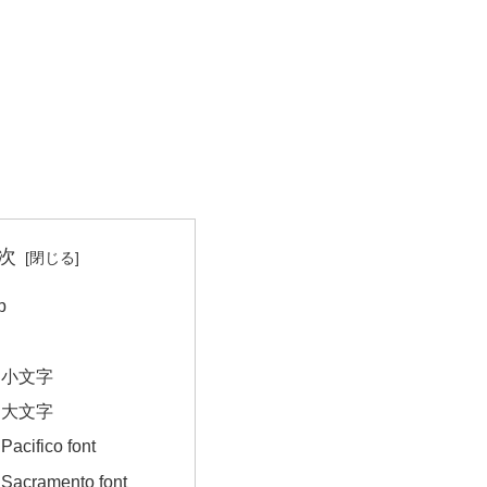
次
p
｜小文字
｜大文字
ifico font
cramento font