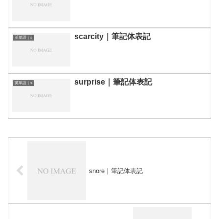
scarcity｜筆記体表記
英単語｜s
surprise｜筆記体表記
英単語｜s
snore｜筆記体表記