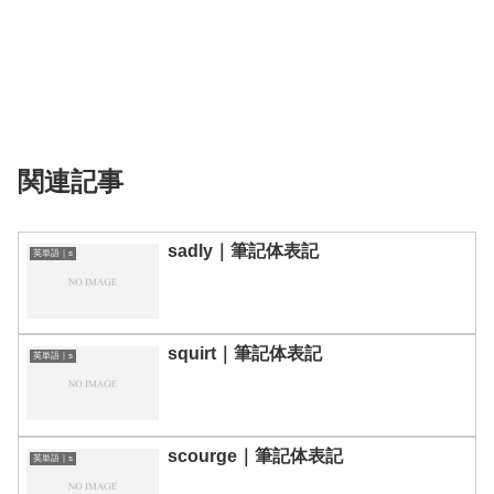
関連記事
sadly｜筆記体表記
英単語｜s
squirt｜筆記体表記
英単語｜s
scourge｜筆記体表記
英単語｜s