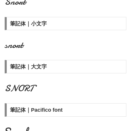
Snort
筆記体｜小文字
snort
筆記体｜大文字
SNORT
筆記体｜Pacifico font