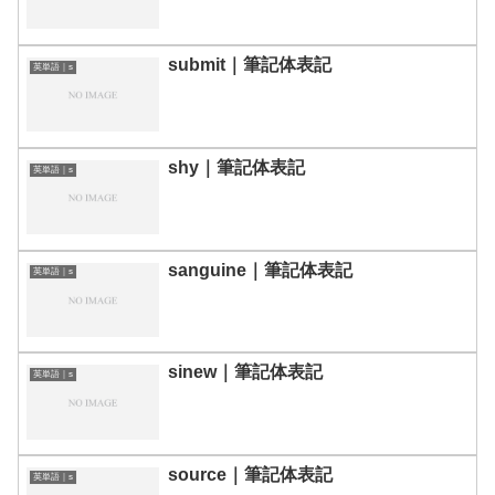
submit｜筆記体表記
英単語｜s
shy｜筆記体表記
英単語｜s
sanguine｜筆記体表記
英単語｜s
sinew｜筆記体表記
英単語｜s
source｜筆記体表記
英単語｜s