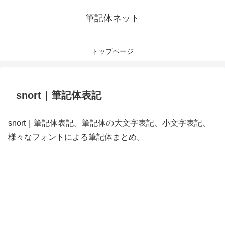
筆記体ネット
トップページ
snort｜筆記体表記
snort｜筆記体表記。筆記体の大文字表記、小文字表記、
様々なフォントによる筆記体まとめ。