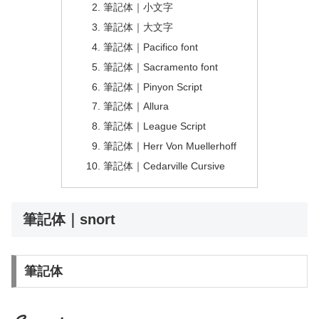
筆記体｜小文字
筆記体｜大文字
筆記体｜Pacifico font
筆記体｜Sacramento font
筆記体｜Pinyon Script
筆記体｜Allura
筆記体｜League Script
筆記体｜Herr Von Muellerhoff
筆記体｜Cedarville Cursive
筆記体｜snort
筆記体