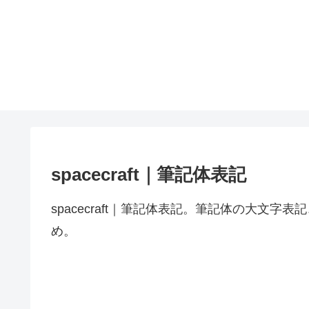
spacecraft｜筆記体表記
spacecraft｜筆記体表記。筆記体の大文
め。