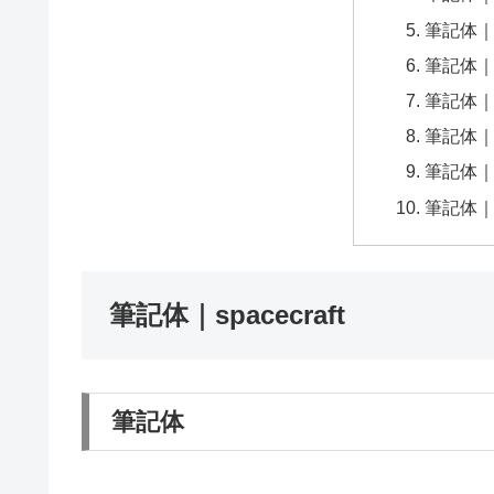
筆記体｜Sa
筆記体｜Pi
筆記体｜A
筆記体｜Le
筆記体｜Her
筆記体｜Ced
筆記体｜spacecraft
筆記体