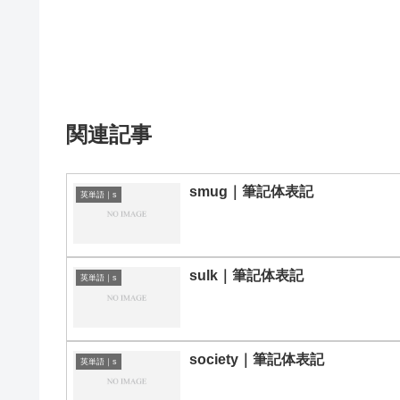
関連記事
smug｜筆記体表記
英単語｜s
sulk｜筆記体表記
英単語｜s
society｜筆記体表記
英単語｜s