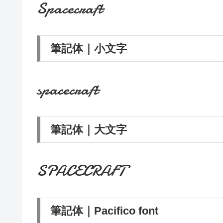
Spacecraft
筆記体｜小文字
spacecraft
筆記体｜大文字
SPACECRAFT
筆記体｜Pacifico font