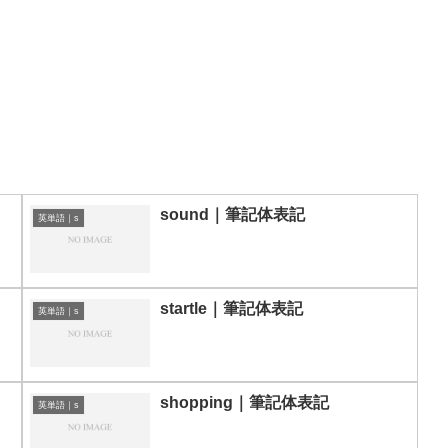
sound｜筆記体表記
英単語｜s
startle｜筆記体表記
英単語｜s
shopping｜筆記体表記
英単語｜s