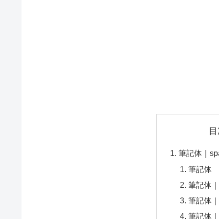
目
筆記体｜spac
筆記体
筆記体
筆記体
筆記体｜Pac