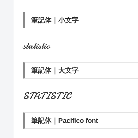
筆記体｜小文字
statistic
筆記体｜大文字
STATISTIC
筆記体｜Pacifico font