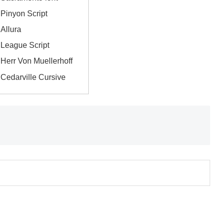
nyon Script
llura
ague Script
r Von Muellerhoff
arville Cursive