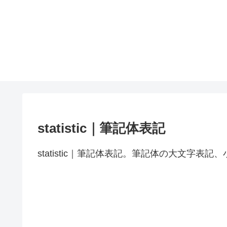
statistic｜筆記体表記
statistic｜筆記体表記。筆記体の大文字