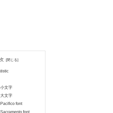
次
stic
｜小文字
｜大文字
ifico font
cramento font