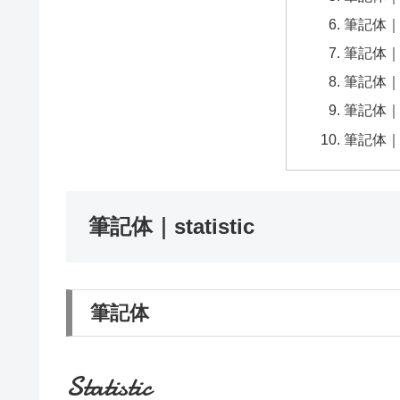
筆記体｜Pi
筆記体｜A
筆記体｜Le
筆記体｜Her
筆記体｜Ced
筆記体｜statistic
筆記体
Statistic