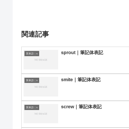
関連記事
sprout｜筆記体表記
英単語｜s
smite｜筆記体表記
英単語｜s
screw｜筆記体表記
英単語｜s