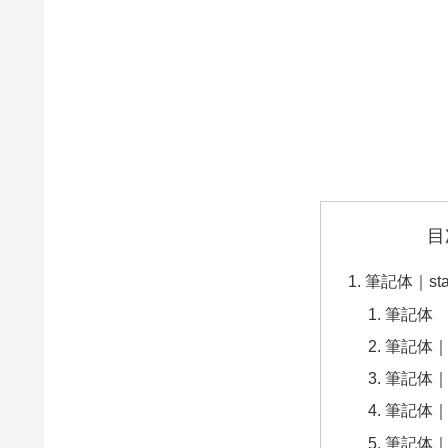
目
筆記体｜stati
筆記体
筆記体
筆記体
筆記体｜Pac
筆記体｜Sa