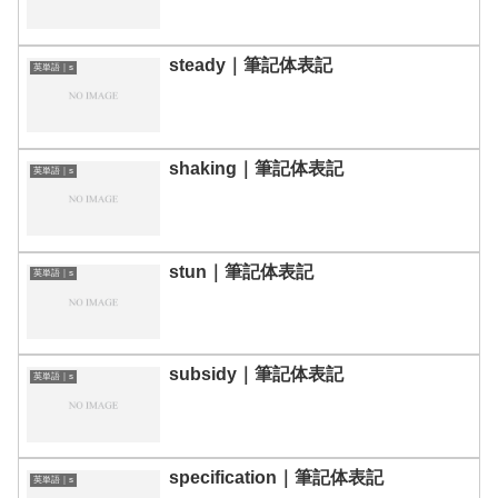
steady｜筆記体表記
英単語｜s
shaking｜筆記体表記
英単語｜s
stun｜筆記体表記
英単語｜s
subsidy｜筆記体表記
英単語｜s
specification｜筆記体表記
英単語｜s