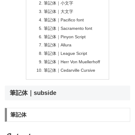
筆記体｜小文字
筆記体｜大文字
筆記体｜Pacifico font
筆記体｜Sacramento font
筆記体｜Pinyon Script
筆記体｜Allura
筆記体｜League Script
筆記体｜Herr Von Muellerhoff
筆記体｜Cedarville Cursive
筆記体｜subside
筆記体