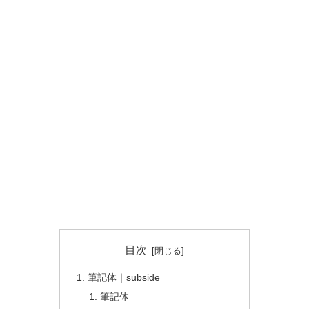
目次
筆記体｜subside
筆記体