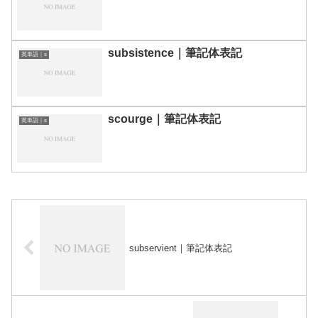
subsistence｜筆記体表記
英単語｜s
scourge｜筆記体表記
英単語｜s
subservient｜筆記体表記