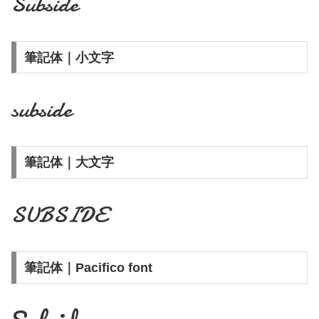
Subside
筆記体｜小文字
subside
筆記体｜大文字
SUBSIDE
筆記体｜Pacifico font