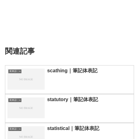
関連記事
scathing｜筆記体表記
英単語｜s
statutory｜筆記体表記
英単語｜s
statistical｜筆記体表記
英単語｜s