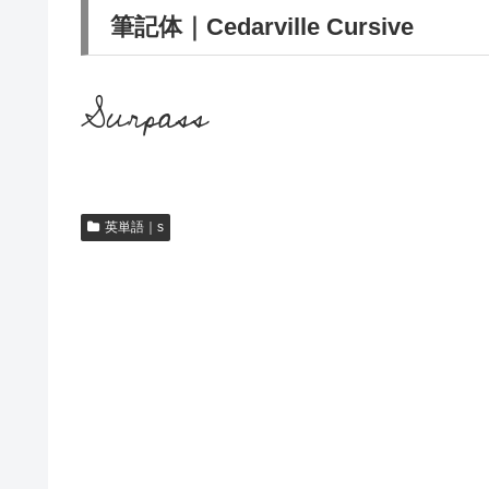
筆記体｜Cedarville Cursive
Surpass
英単語｜s