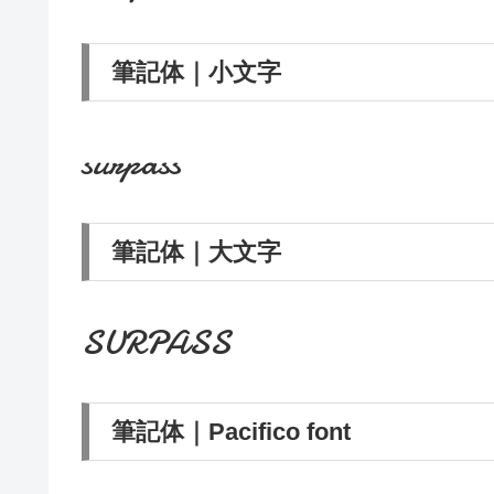
筆記体｜小文字
surpass
筆記体｜大文字
SURPASS
筆記体｜Pacifico font