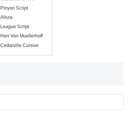
nyon Script
llura
ague Script
r Von Muellerhoff
arville Cursive