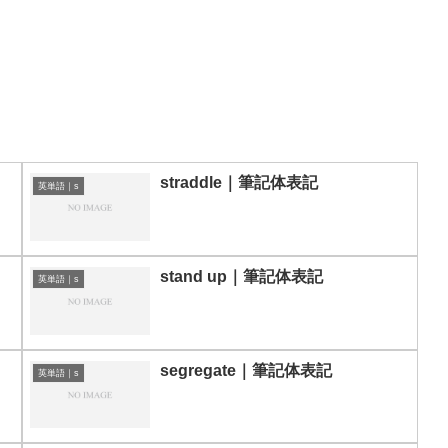
straddle｜筆記体表記
英単語｜s
stand up｜筆記体表記
英単語｜s
segregate｜筆記体表記
英単語｜s