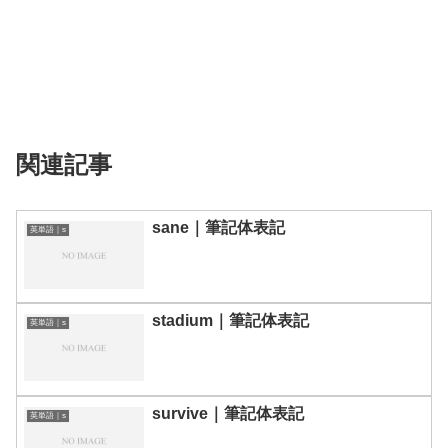
関連記事
sane｜筆記体表記
英単語｜s
stadium｜筆記体表記
英単語｜s
survive｜筆記体表記
英単語｜s