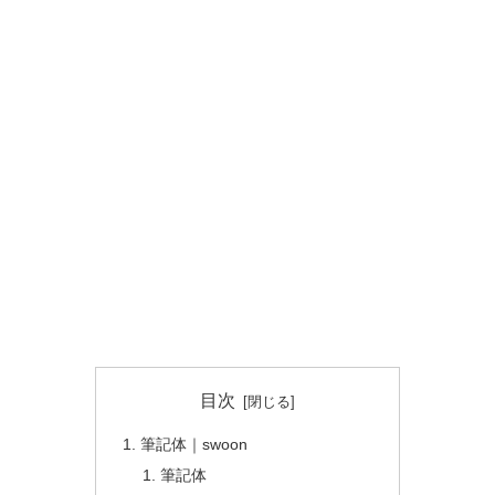
目次
筆記体｜swoon
筆記体