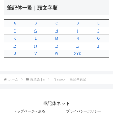
筆記体一覧｜頭文字順
A
B
C
D
E
F
G
H
I
J
K
L
M
N
O
P
Q
R
S
T
U
V
W
XYZ
–
ホーム
英単語｜s
swoon｜筆記体表記
筆記体ネット
トップページへ戻る
プライバシーポリシー