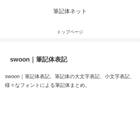
筆記体ネット
トップページ
swoon｜筆記体表記
swoon｜筆記体表記。筆記体の大文字表記、小文字表記、
様々なフォントによる筆記体まとめ。