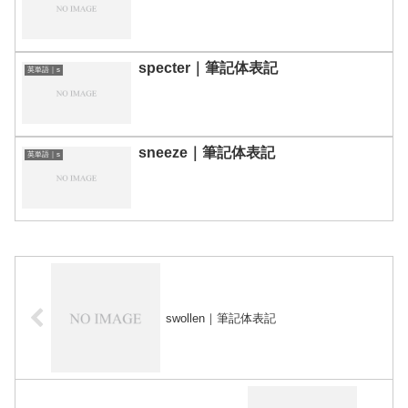
specter｜筆記体表記
英単語｜s
sneeze｜筆記体表記
英単語｜s
swollen｜筆記体表記