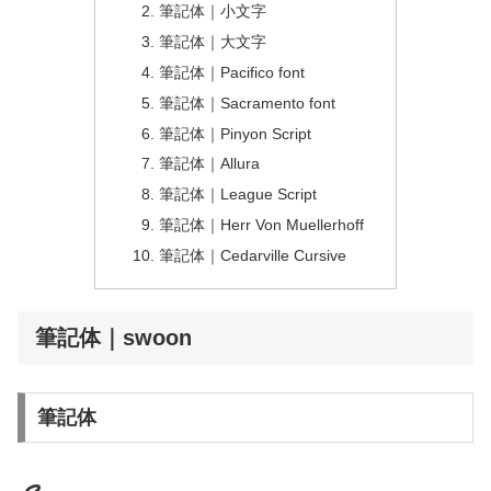
筆記体｜小文字
筆記体｜大文字
筆記体｜Pacifico font
筆記体｜Sacramento font
筆記体｜Pinyon Script
筆記体｜Allura
筆記体｜League Script
筆記体｜Herr Von Muellerhoff
筆記体｜Cedarville Cursive
筆記体｜swoon
筆記体