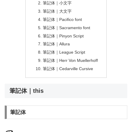
筆記体｜小文字
筆記体｜大文字
筆記体｜Pacifico font
筆記体｜Sacramento font
筆記体｜Pinyon Script
筆記体｜Allura
筆記体｜League Script
筆記体｜Herr Von Muellerhoff
筆記体｜Cedarville Cursive
筆記体｜this
筆記体