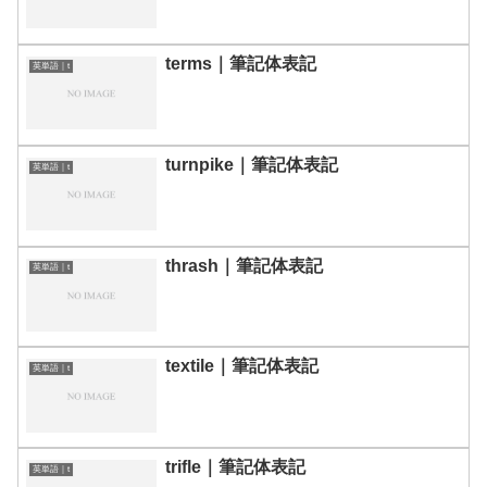
terms｜筆記体表記
英単語｜t
turnpike｜筆記体表記
英単語｜t
thrash｜筆記体表記
英単語｜t
textile｜筆記体表記
英単語｜t
trifle｜筆記体表記
英単語｜t