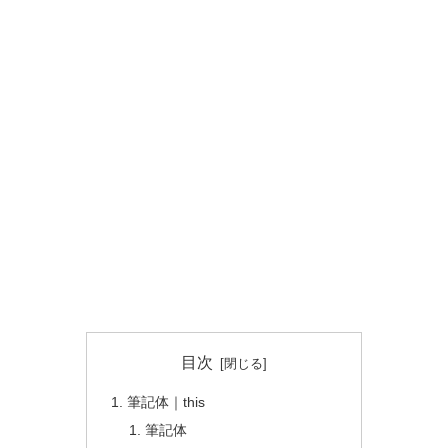
目次
筆記体｜this
筆記体