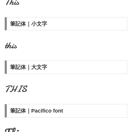
This
筆記体｜小文字
this
筆記体｜大文字
THIS
筆記体｜Pacifico font