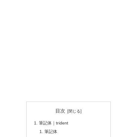
目次
筆記体｜trident
筆記体