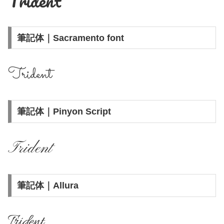
Trident
筆記体｜Sacramento font
Trident
筆記体｜Pinyon Script
Trident
筆記体｜Allura
Trident