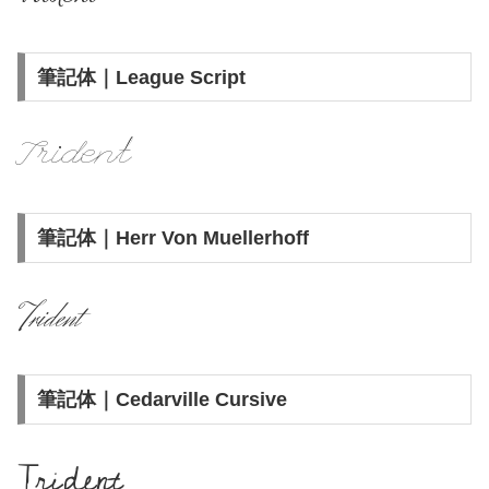
筆記体｜League Script
Trident
筆記体｜Herr Von Muellerhoff
Trident
筆記体｜Cedarville Cursive
Trident