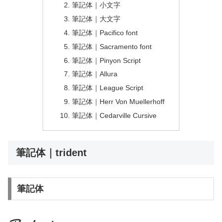
筆記体｜小文字
筆記体｜大文字
筆記体｜Pacifico font
筆記体｜Sacramento font
筆記体｜Pinyon Script
筆記体｜Allura
筆記体｜League Script
筆記体｜Herr Von Muellerhoff
筆記体｜Cedarville Cursive
筆記体｜trident
筆記体