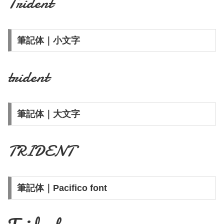
Trident
筆記体｜小文字
trident
筆記体｜大文字
TRIDENT
筆記体｜Pacifico font