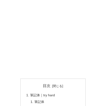
目次
筆記体｜try hard
筆記体