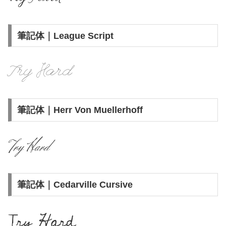
筆記体｜League Script
Try Hard
筆記体｜Herr Von Muellerhoff
Try Hard
筆記体｜Cedarville Cursive
Try Hard