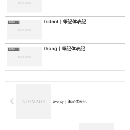
trident｜筆記体表記
英単語｜t
thong｜筆記体表記
英単語｜t
twenty｜筆記体表記