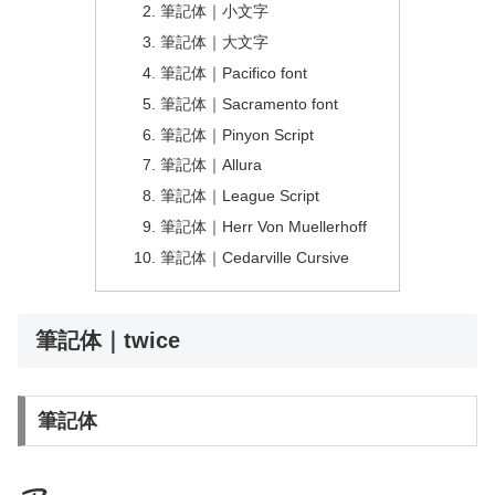
筆記体｜小文字
筆記体｜大文字
筆記体｜Pacifico font
筆記体｜Sacramento font
筆記体｜Pinyon Script
筆記体｜Allura
筆記体｜League Script
筆記体｜Herr Von Muellerhoff
筆記体｜Cedarville Cursive
筆記体｜twice
筆記体