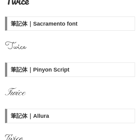
Twice
筆記体｜Sacramento font
Twice
筆記体｜Pinyon Script
Twice
筆記体｜Allura
Twice