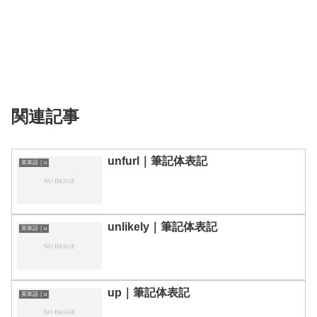
関連記事
unfurl｜筆記体表記
英単語｜u
unlikely｜筆記体表記
英単語｜u
up｜筆記体表記
英単語｜u