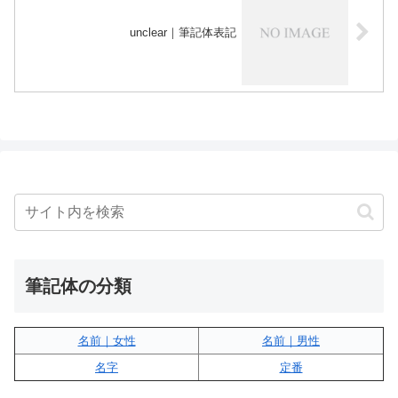
unclear｜筆記体表記
筆記体の分類
名前｜女性
名前｜男性
名字
定番