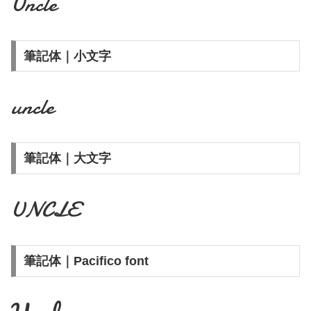
Uncle
筆記体｜小文字
uncle
筆記体｜大文字
UNCLE
筆記体｜Pacifico font