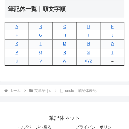
筆記体一覧｜頭文字順
A
B
C
D
E
F
G
H
I
J
K
L
M
N
O
P
Q
R
S
T
U
V
W
XYZ
–
ホーム
英単語｜u
uncle｜筆記体表記
筆記体ネット
トップページへ戻る
プライバシーポリシー