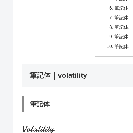
筆記体｜Pi
筆記体｜A
筆記体｜Le
筆記体｜Her
筆記体｜Ced
筆記体｜volatility
筆記体
Volatility