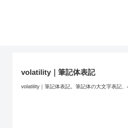
volatility｜筆記体表記
volatility｜筆記体表記。筆記体の大文