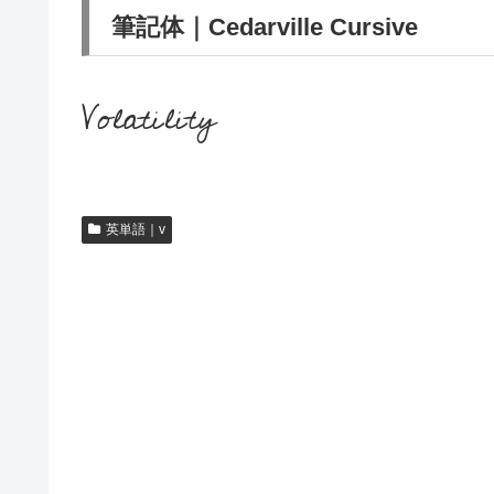
筆記体｜Cedarville Cursive
Volatility
英単語｜v