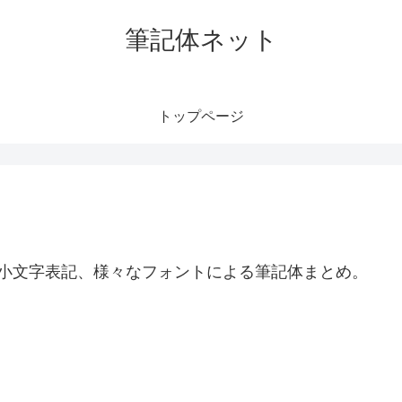
筆記体ネット
トップページ
字表記、小文字表記、様々なフォントによる筆記体まとめ。