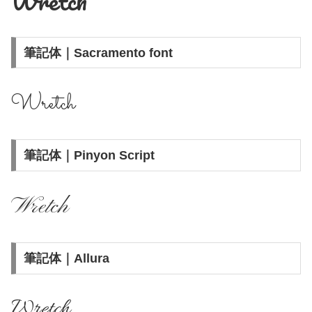
Wretch
筆記体｜Sacramento font
Wretch
筆記体｜Pinyon Script
Wretch
筆記体｜Allura
Wretch