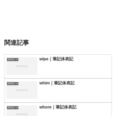
関連記事
wipe｜筆記体表記
英単語｜w
whim｜筆記体表記
英単語｜w
whore｜筆記体表記
英単語｜w