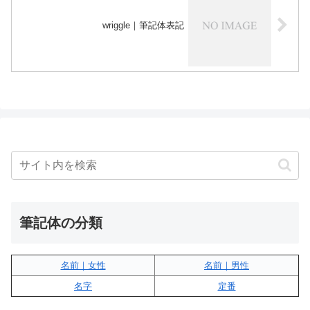
wriggle｜筆記体表記
筆記体の分類
名前｜女性
名前｜男性
名字
定番