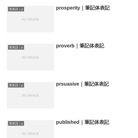
prosperity｜筆記体表記
英単語｜p
proverb｜筆記体表記
英単語｜p
prsuasive｜筆記体表記
英単語｜p
published｜筆記体表記
英単語｜p