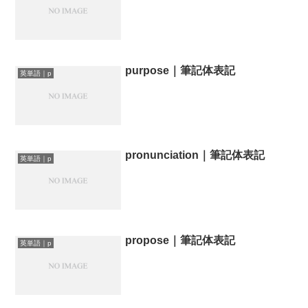
purpose｜筆記体表記
英単語｜p
pronunciation｜筆記体表記
英単語｜p
propose｜筆記体表記
英単語｜p