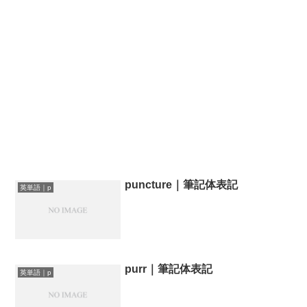
puncture｜筆記体表記
英単語｜p
purr｜筆記体表記
英単語｜p