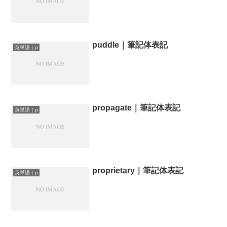
puddle｜筆記体表記
英単語｜p
propagate｜筆記体表記
英単語｜p
proprietary｜筆記体表記
英単語｜p