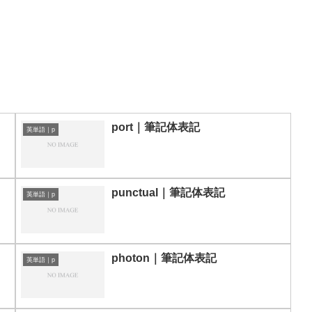
port｜筆記体表記
英単語｜p
punctual｜筆記体表記
英単語｜p
photon｜筆記体表記
英単語｜p