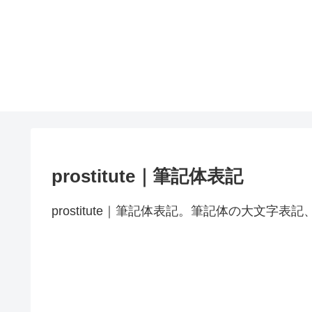
prostitute｜筆記体表記
prostitute｜筆記体表記。筆記体の大文