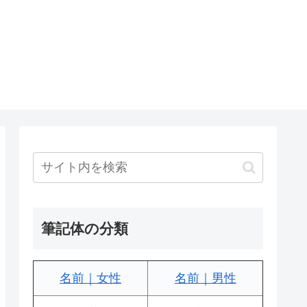
筆記体の分類
名前｜女性
名前｜男性