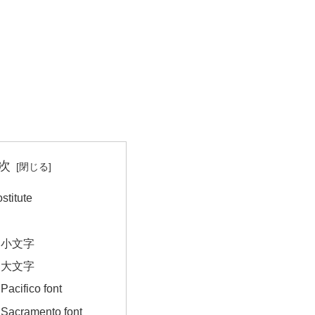
次
titute
｜小文字
｜大文字
ifico font
cramento font