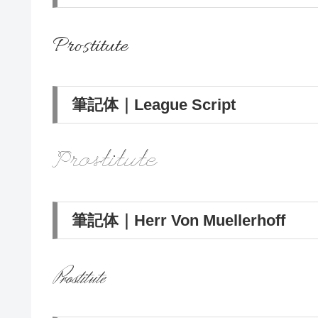
Prostitute
筆記体｜League Script
Prostitute
筆記体｜Herr Von Muellerhoff
Prostitute