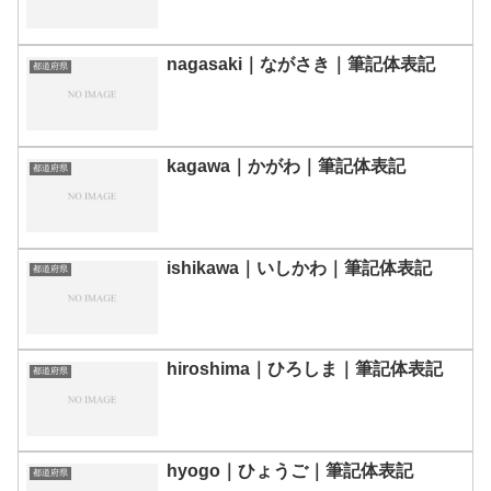
nagasaki｜ながさき｜筆記体表記
都道府県
kagawa｜かがわ｜筆記体表記
都道府県
ishikawa｜いしかわ｜筆記体表記
都道府県
hiroshima｜ひろしま｜筆記体表記
都道府県
hyogo｜ひょうご｜筆記体表記
都道府県