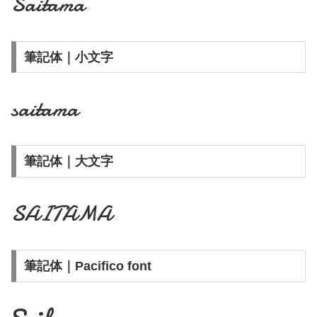
Saitama
筆記体｜小文字
saitama
筆記体｜大文字
SAITAMA
筆記体｜Pacifico font