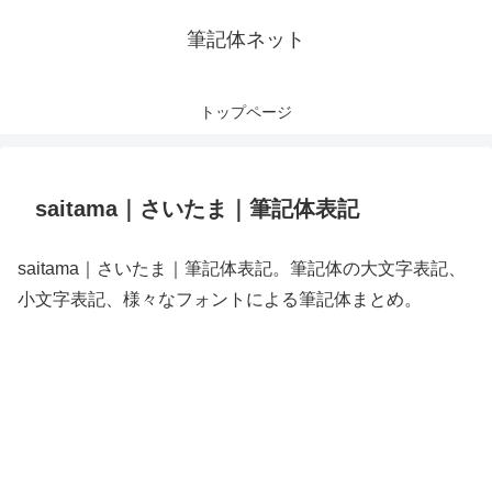
筆記体ネット
トップページ
saitama｜さいたま｜筆記体表記
saitama｜さいたま｜筆記体表記。筆記体の大文字表記、
小文字表記、様々なフォントによる筆記体まとめ。