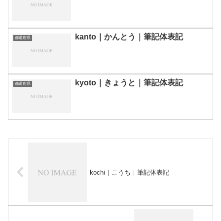
kanto｜かんとう｜筆記体表記
都道府県
kyoto｜きょうと｜筆記体表記
都道府県
kochi｜こうち｜筆記体表記