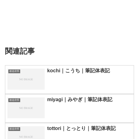
関連記事
kochi｜こうち｜筆記体表記
都道府県
miyagi｜みやぎ｜筆記体表記
都道府県
tottori｜とっとり｜筆記体表記
都道府県