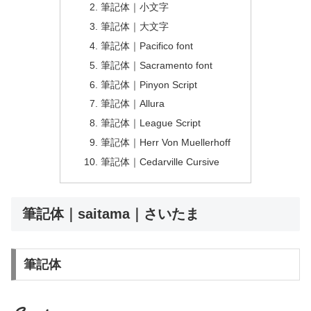
筆記体｜小文字
筆記体｜大文字
筆記体｜Pacifico font
筆記体｜Sacramento font
筆記体｜Pinyon Script
筆記体｜Allura
筆記体｜League Script
筆記体｜Herr Von Muellerhoff
筆記体｜Cedarville Cursive
筆記体｜saitama｜さいたま
筆記体