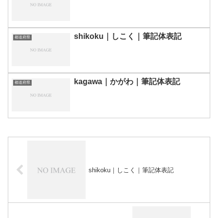
shikoku｜しこく｜筆記体表記
都道府県
kagawa｜かがわ｜筆記体表記
都道府県
shikoku｜しこく｜筆記体表記