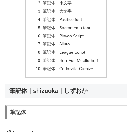
筆記体｜小文字
筆記体｜大文字
筆記体｜Pacifico font
筆記体｜Sacramento font
筆記体｜Pinyon Script
筆記体｜Allura
筆記体｜League Script
筆記体｜Herr Von Muellerhoff
筆記体｜Cedarville Cursive
筆記体｜shizuoka｜しずおか
筆記体