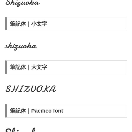
Shizuoka
筆記体｜小文字
shizuoka
筆記体｜大文字
SHIZUOKA
筆記体｜Pacifico font