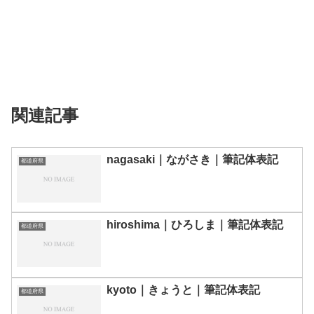
関連記事
nagasaki｜ながさき｜筆記体表記
都道府県
hiroshima｜ひろしま｜筆記体表記
都道府県
kyoto｜きょうと｜筆記体表記
都道府県