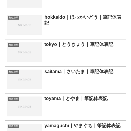
hokkaido｜ほっかいどう｜筆記体表
都道府県
記
tokyo｜とうきょう｜筆記体表記
都道府県
saitama｜さいたま｜筆記体表記
都道府県
toyama｜とやま｜筆記体表記
都道府県
yamaguchi｜やまぐち｜筆記体表記
都道府県