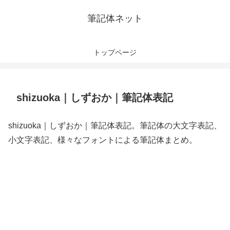
筆記体ネット
トップページ
shizuoka｜しずおか｜筆記体表記
shizuoka｜しずおか｜筆記体表記。筆記体の大文字表記、
小文字表記、様々なフォントによる筆記体まとめ。