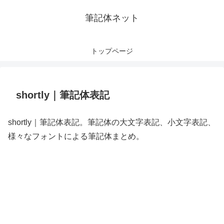
筆記体ネット
トップページ
shortly｜筆記体表記
shortly｜筆記体表記。筆記体の大文字表記、小文字表記、
様々なフォントによる筆記体まとめ。