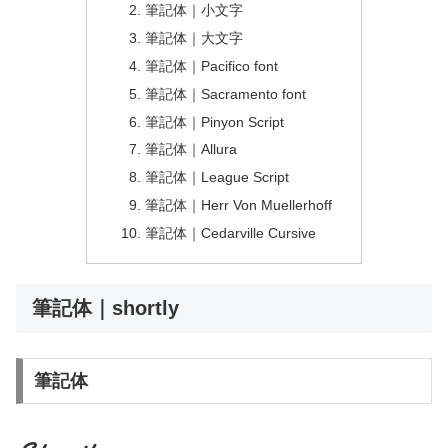
筆記体｜小文字
筆記体｜大文字
筆記体｜Pacifico font
筆記体｜Sacramento font
筆記体｜Pinyon Script
筆記体｜Allura
筆記体｜League Script
筆記体｜Herr Von Muellerhoff
筆記体｜Cedarville Cursive
筆記体｜shortly
筆記体