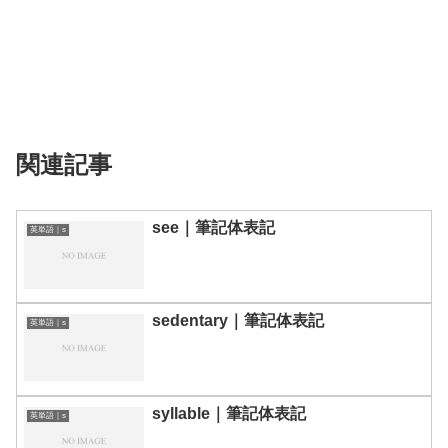
関連記事
see｜筆記体表記
英単語｜s
sedentary｜筆記体表記
英単語｜s
syllable｜筆記体表記
英単語｜s