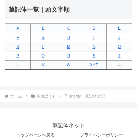
筆記体一覧｜頭文字順
A
B
C
D
E
F
G
H
I
J
K
L
M
N
O
P
Q
R
S
T
U
V
W
XYZ
–
ホーム
英単語｜s
shortly｜筆記体表記
筆記体ネット
トップページへ戻る
プライバシーポリシー