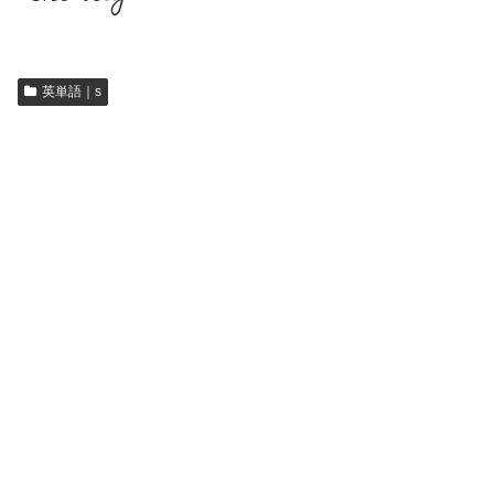
英単語｜s