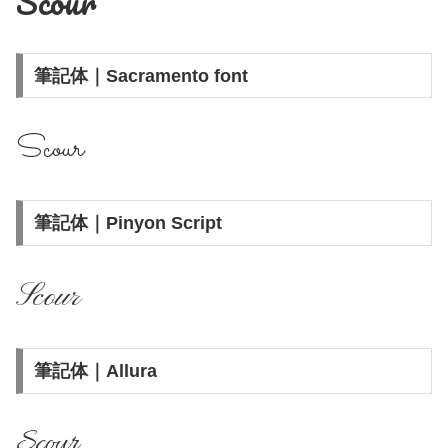
Scour
筆記体｜Sacramento font
Scour
筆記体｜Pinyon Script
Scour
筆記体｜Allura
Scour