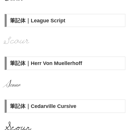
筆記体｜League Script
Scour
筆記体｜Herr Von Muellerhoff
Scour
筆記体｜Cedarville Cursive
Scour