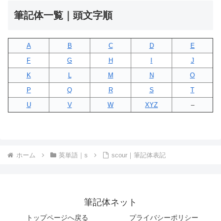
筆記体一覧｜頭文字順
A
B
C
D
E
F
G
H
I
J
K
L
M
N
O
P
Q
R
S
T
U
V
W
XYZ
–
ホーム
英単語｜s
scour｜筆記体表記
筆記体ネット
トップページへ戻る
プライバシーポリシー