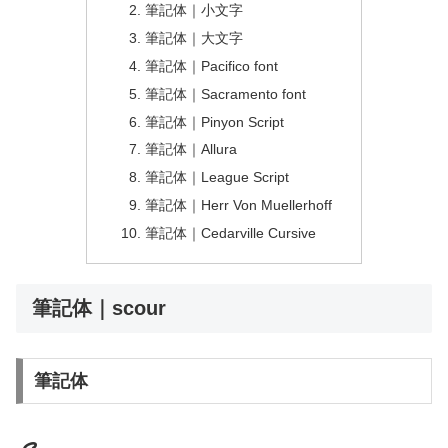
筆記体｜小文字
筆記体｜大文字
筆記体｜Pacifico font
筆記体｜Sacramento font
筆記体｜Pinyon Script
筆記体｜Allura
筆記体｜League Script
筆記体｜Herr Von Muellerhoff
筆記体｜Cedarville Cursive
筆記体｜scour
筆記体