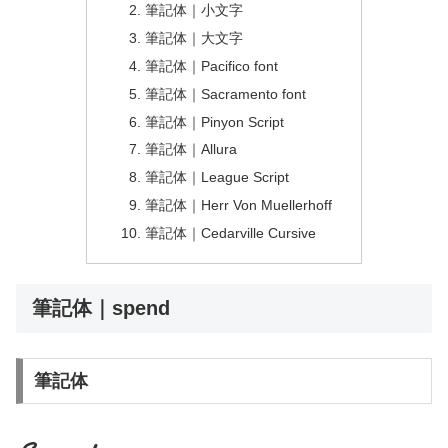
筆記体｜小文字
筆記体｜大文字
筆記体｜Pacifico font
筆記体｜Sacramento font
筆記体｜Pinyon Script
筆記体｜Allura
筆記体｜League Script
筆記体｜Herr Von Muellerhoff
筆記体｜Cedarville Cursive
筆記体｜spend
筆記体