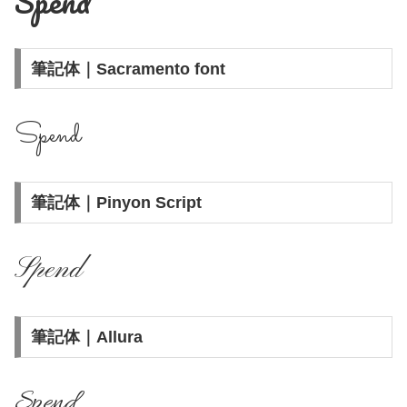
Spend
筆記体｜Sacramento font
Spend
筆記体｜Pinyon Script
Spend
筆記体｜Allura
Spend