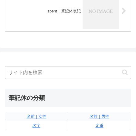
spent｜筆記体表記
筆記体の分類
名前｜女性
名前｜男性
名字
定番