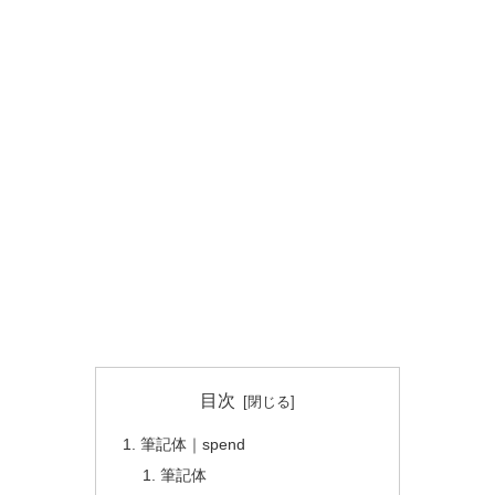
目次
筆記体｜spend
筆記体