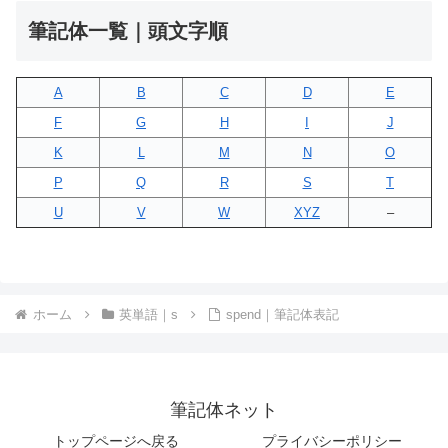
筆記体一覧｜頭文字順
A
B
C
D
E
F
G
H
I
J
K
L
M
N
O
P
Q
R
S
T
U
V
W
XYZ
–
ホーム
英単語｜s
spend｜筆記体表記
筆記体ネット
トップページへ戻る
プライバシーポリシー