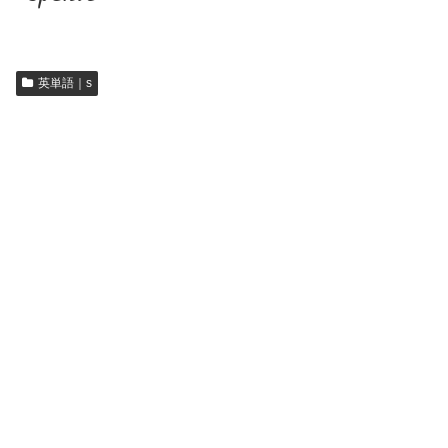
英単語｜s