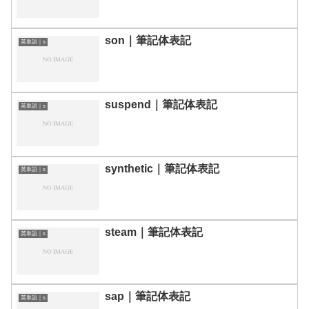
son｜筆記体表記
英単語｜s
suspend｜筆記体表記
英単語｜s
synthetic｜筆記体表記
英単語｜s
steam｜筆記体表記
英単語｜s
sap｜筆記体表記
英単語｜s